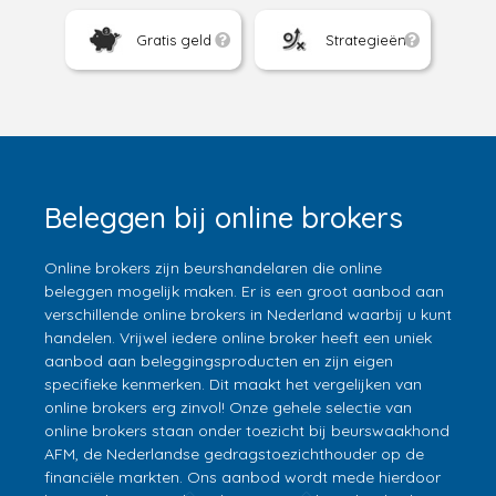
Gratis geld
Strategieën
Beleggen bij online brokers
Online brokers zijn beurshandelaren die online
beleggen mogelijk maken. Er is een groot aanbod aan
verschillende online brokers in Nederland waarbij u kunt
handelen. Vrijwel iedere online broker heeft een uniek
aanbod aan beleggingsproducten en zijn eigen
specifieke kenmerken. Dit maakt het vergelijken van
online brokers erg zinvol! Onze gehele selectie van
online brokers staan onder toezicht bij beurswaakhond
AFM, de Nederlandse gedragstoezichthouder op de
financiële markten. Ons aanbod wordt mede hierdoor