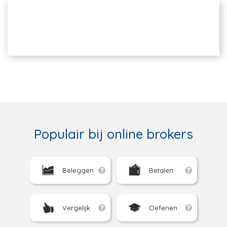
Populair bij online brokers
Beleggen
Betalen
Vergelijk
Oefenen