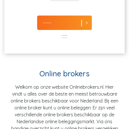
-----
----
Online brokers
Welkom op onze website Onlinebrokers.nl. Hier
vindt u alles over de beste en meest betrouwbare
online brokers beschikbaar voor Nederland. Bij een
online broker kunt u online beleggen. Er zijn veel
verschillende online brokers beschikbaar op de
Nederlandse online beleggingsmarkt. Via ons
handige overzicht kunt u online brokers vergelijken