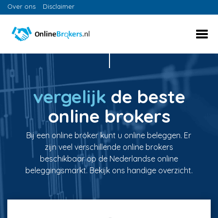
Over ons
Disclaimer
vergelijk
de beste
online brokers
Bij een online broker kunt u online beleggen. Er
zijn veel verschillende online brokers
beschikbaar op de Nederlandse online
beleggingsmarkt. Bekijk ons handige overzicht.