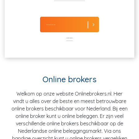
-----
----
Online brokers
Welkom op onze website Onlinebrokers.nl. Hier
vindt u alles over de beste en meest betrouwbare
online brokers beschikbaar voor Nederland. Bij een
online broker kunt u online beleggen. Er zijn veel
verschillende online brokers beschikbaar op de
Nederlandse online beleggingsmarkt. Via ons
handige overzicht kunt u online brokers vergelijken