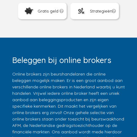
Gratis geld
Strategieën
Beleggen bij online brokers
Online brokers zijn beurshandelaren die online
beleggen mogelijk maken. Er is een groot aanbod aan
verschillende online brokers in Nederland waarbij u kunt
handelen. Vrijwel iedere online broker heeft een uniek
aanbod aan beleggingsproducten en zijn eigen
specifieke kenmerken. Dit maakt het vergelijken van
online brokers erg zinvol! Onze gehele selectie van
online brokers staan onder toezicht bij beurswaakhond
AFM, de Nederlandse gedragstoezichthouder op de
financiële markten. Ons aanbod wordt mede hierdoor