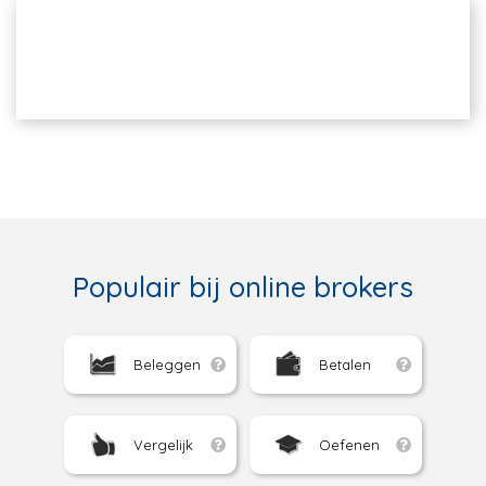
Populair bij online brokers
Beleggen
Betalen
Vergelijk
Oefenen