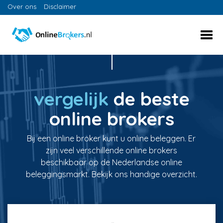
Over ons
Disclaimer
vergelijk
de beste
online brokers
Bij een online broker kunt u online beleggen. Er
zijn veel verschillende online brokers
beschikbaar op de Nederlandse online
beleggingsmarkt. Bekijk ons handige overzicht.