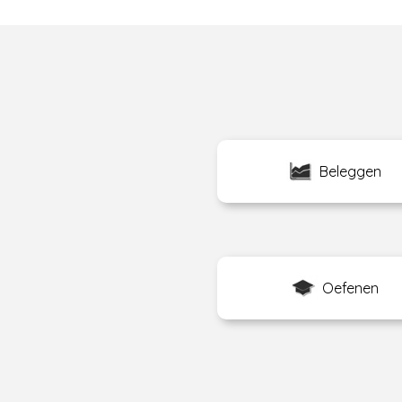
Beleggen
Oefenen