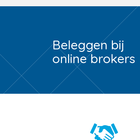
Beleggen bij
online brokers