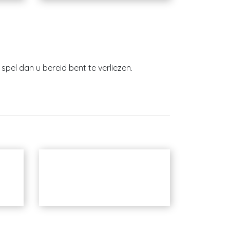
spel dan u bereid bent te verliezen.