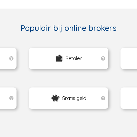
Populair bij online brokers
Betalen
Gratis geld