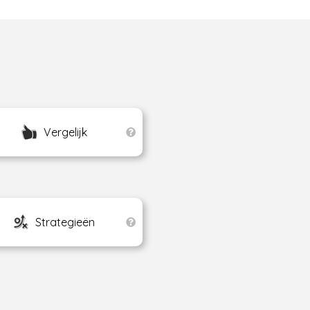
Vergelijk
Strategieën