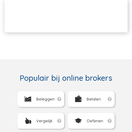
Populair bij online brokers
Beleggen
Betalen
Vergelijk
Oefenen