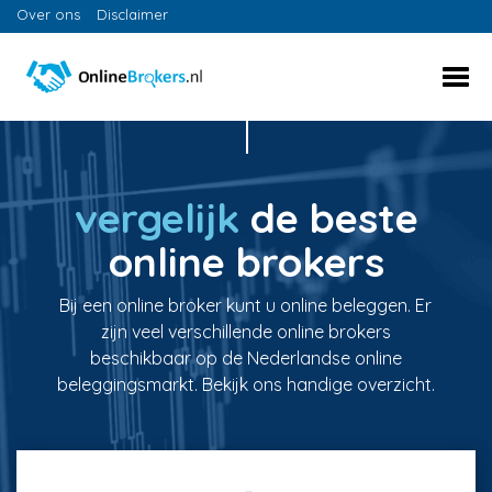
Over ons
Disclaimer
vergelijk
de beste
online brokers
Bij een online broker kunt u online beleggen. Er
zijn veel verschillende online brokers
beschikbaar op de Nederlandse online
beleggingsmarkt. Bekijk ons handige overzicht.