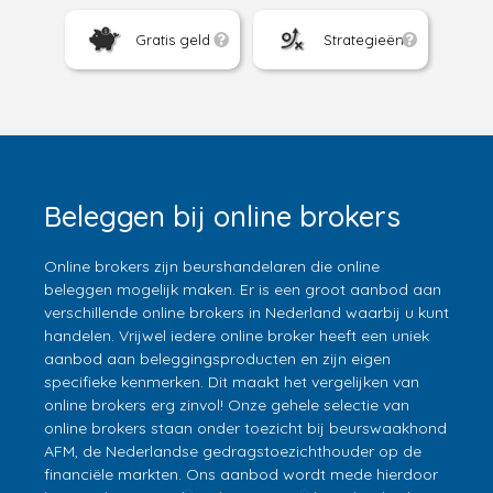
Gratis geld
Strategieën
Beleggen bij online brokers
Online brokers zijn beurshandelaren die online
beleggen mogelijk maken. Er is een groot aanbod aan
verschillende online brokers in Nederland waarbij u kunt
handelen. Vrijwel iedere online broker heeft een uniek
aanbod aan beleggingsproducten en zijn eigen
specifieke kenmerken. Dit maakt het vergelijken van
online brokers erg zinvol! Onze gehele selectie van
online brokers staan onder toezicht bij beurswaakhond
AFM, de Nederlandse gedragstoezichthouder op de
financiële markten. Ons aanbod wordt mede hierdoor