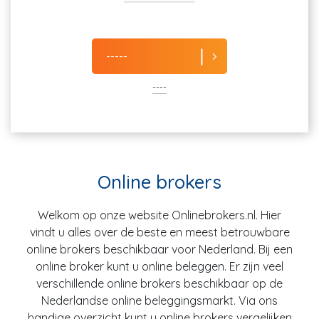
-----
----
Online brokers
Welkom op onze website Onlinebrokers.nl. Hier
vindt u alles over de beste en meest betrouwbare
online brokers beschikbaar voor Nederland. Bij een
online broker kunt u online beleggen. Er zijn veel
verschillende online brokers beschikbaar op de
Nederlandse online beleggingsmarkt. Via ons
handige overzicht kunt u online brokers vergelijken