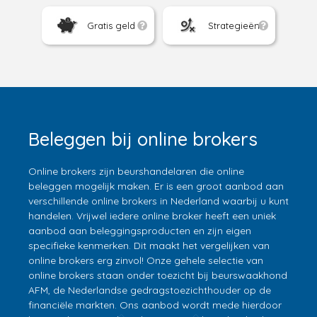
Gratis geld
Strategieën
Beleggen bij online brokers
Online brokers zijn beurshandelaren die online
beleggen mogelijk maken. Er is een groot aanbod aan
verschillende online brokers in Nederland waarbij u kunt
handelen. Vrijwel iedere online broker heeft een uniek
aanbod aan beleggingsproducten en zijn eigen
specifieke kenmerken. Dit maakt het vergelijken van
online brokers erg zinvol! Onze gehele selectie van
online brokers staan onder toezicht bij beurswaakhond
AFM, de Nederlandse gedragstoezichthouder op de
financiële markten. Ons aanbod wordt mede hierdoor