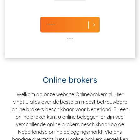
-----
----
Online brokers
Welkom op onze website Onlinebrokers.nl. Hier
vindt u alles over de beste en meest betrouwbare
online brokers beschikbaar voor Nederland. Bij een
online broker kunt u online beleggen. Er zijn veel
verschillende online brokers beschikbaar op de
Nederlandse online beleggingsmarkt. Via ons
handige overzicht kunt u online brokers vergelijken