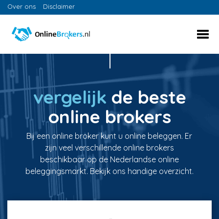
Over ons
Disclaimer
vergelijk
de beste
online brokers
Bij een online broker kunt u online beleggen. Er
zijn veel verschillende online brokers
beschikbaar op de Nederlandse online
beleggingsmarkt. Bekijk ons handige overzicht.