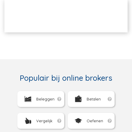
Populair bij online brokers
Beleggen
Betalen
Vergelijk
Oefenen