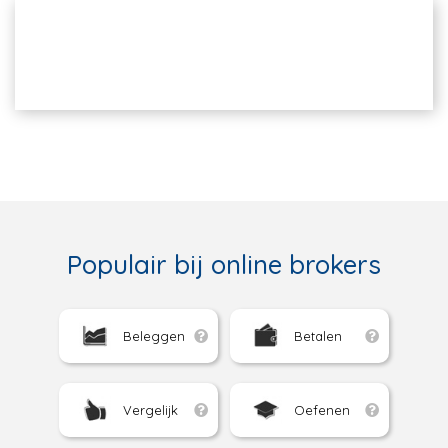
Populair bij online brokers
Beleggen
Betalen
Vergelijk
Oefenen