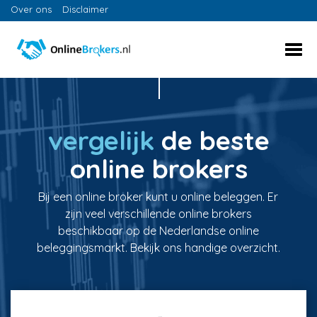
Over ons
Disclaimer
vergelijk
de beste
online brokers
Bij een online broker kunt u online beleggen. Er
zijn veel verschillende online brokers
beschikbaar op de Nederlandse online
beleggingsmarkt. Bekijk ons handige overzicht.