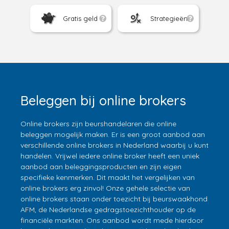
Gratis geld
Strategieën
Beleggen bij online brokers
Online brokers zijn beurshandelaren die online
beleggen mogelijk maken. Er is een groot aanbod aan
verschillende online brokers in Nederland waarbij u kunt
handelen. Vrijwel iedere online broker heeft een uniek
aanbod aan beleggingsproducten en zijn eigen
specifieke kenmerken. Dit maakt het vergelijken van
online brokers erg zinvol! Onze gehele selectie van
online brokers staan onder toezicht bij beurswaakhond
AFM, de Nederlandse gedragstoezichthouder op de
financiële markten. Ons aanbod wordt mede hierdoor