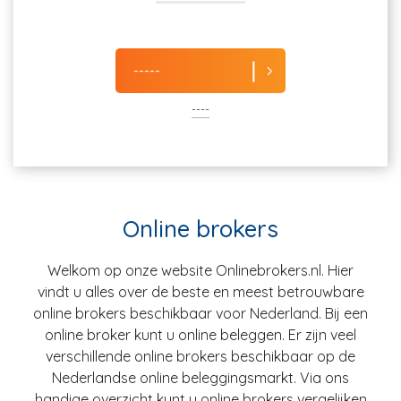
-----
----
Online brokers
Welkom op onze website Onlinebrokers.nl. Hier
vindt u alles over de beste en meest betrouwbare
online brokers beschikbaar voor Nederland. Bij een
online broker kunt u online beleggen. Er zijn veel
verschillende online brokers beschikbaar op de
Nederlandse online beleggingsmarkt. Via ons
handige overzicht kunt u online brokers vergelijken