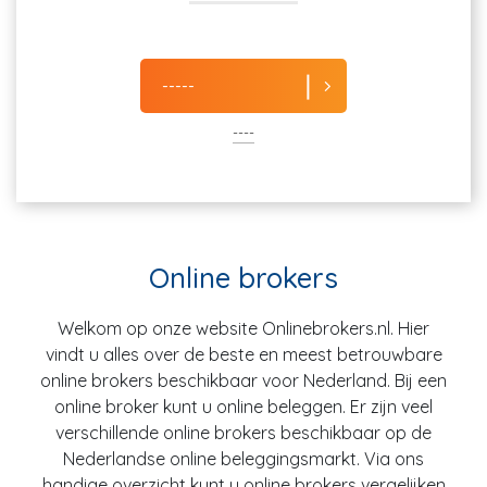
-----
----
Online brokers
Welkom op onze website Onlinebrokers.nl. Hier
vindt u alles over de beste en meest betrouwbare
online brokers beschikbaar voor Nederland. Bij een
online broker kunt u online beleggen. Er zijn veel
verschillende online brokers beschikbaar op de
Nederlandse online beleggingsmarkt. Via ons
handige overzicht kunt u online brokers vergelijken