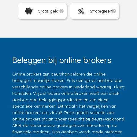
Gratis geld
Strategieën
Beleggen bij online brokers
Online brokers zijn beurshandelaren die online
beleggen mogelijk maken. Er is een groot aanbod aan
verschillende online brokers in Nederland waarbij u kunt
handelen. Vrijwel iedere online broker heeft een uniek
aanbod aan beleggingsproducten en zijn eigen
specifieke kenmerken. Dit maakt het vergelijken van
online brokers erg zinvol! Onze gehele selectie van
online brokers staan onder toezicht bij beurswaakhond
AFM, de Nederlandse gedragstoezichthouder op de
financiële markten. Ons aanbod wordt mede hierdoor