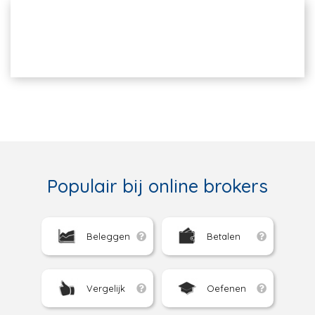
Populair bij online brokers
Beleggen
Betalen
Vergelijk
Oefenen