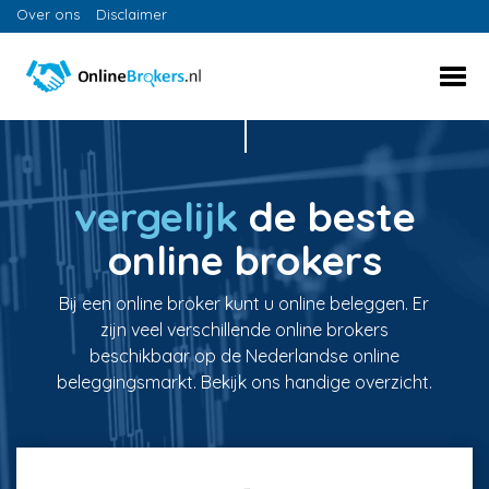
Over ons
Disclaimer
vergelijk
de beste
online brokers
Bij een online broker kunt u online beleggen. Er
zijn veel verschillende online brokers
beschikbaar op de Nederlandse online
beleggingsmarkt. Bekijk ons handige overzicht.