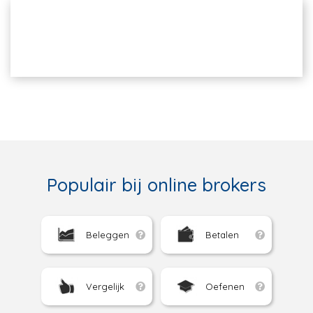
Populair bij online brokers
Beleggen
Betalen
Vergelijk
Oefenen