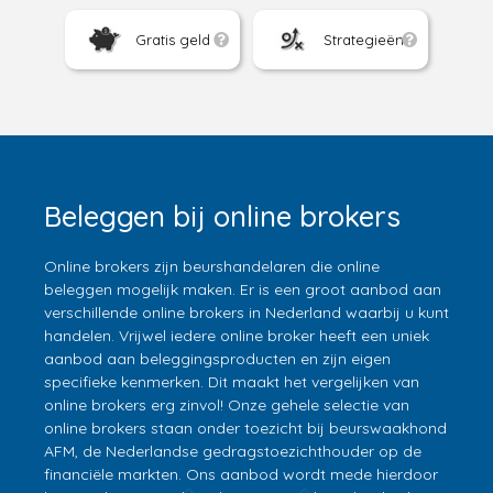
Gratis geld
Strategieën
Beleggen bij online brokers
Online brokers zijn beurshandelaren die online
beleggen mogelijk maken. Er is een groot aanbod aan
verschillende online brokers in Nederland waarbij u kunt
handelen. Vrijwel iedere online broker heeft een uniek
aanbod aan beleggingsproducten en zijn eigen
specifieke kenmerken. Dit maakt het vergelijken van
online brokers erg zinvol! Onze gehele selectie van
online brokers staan onder toezicht bij beurswaakhond
AFM, de Nederlandse gedragstoezichthouder op de
financiële markten. Ons aanbod wordt mede hierdoor