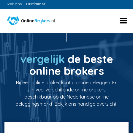
Over ons
Disclaimer
vergelijk
de beste
online brokers
Bij een online broker kunt u online beleggen. Er
zijn veel verschillende online brokers
beschikbaar op de Nederlandse online
beleggingsmarkt. Bekijk ons handige overzicht.