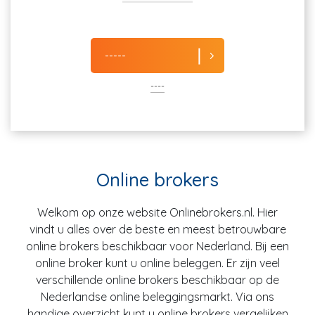
-----
----
Online brokers
Welkom op onze website Onlinebrokers.nl. Hier
vindt u alles over de beste en meest betrouwbare
online brokers beschikbaar voor Nederland. Bij een
online broker kunt u online beleggen. Er zijn veel
verschillende online brokers beschikbaar op de
Nederlandse online beleggingsmarkt. Via ons
handige overzicht kunt u online brokers vergelijken