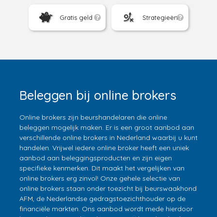
Gratis geld
Strategieën
Beleggen bij online brokers
Online brokers zijn beurshandelaren die online
beleggen mogelijk maken. Er is een groot aanbod aan
verschillende online brokers in Nederland waarbij u kunt
handelen. Vrijwel iedere online broker heeft een uniek
aanbod aan beleggingsproducten en zijn eigen
specifieke kenmerken. Dit maakt het vergelijken van
online brokers erg zinvol! Onze gehele selectie van
online brokers staan onder toezicht bij beurswaakhond
AFM, de Nederlandse gedragstoezichthouder op de
financiële markten. Ons aanbod wordt mede hierdoor