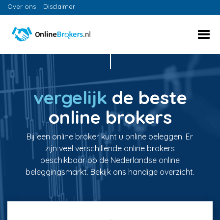
Over ons
Disclaimer
vergelijk
de beste
online brokers
Bij een online broker kunt u online beleggen. Er
zijn veel verschillende online brokers
beschikbaar op de Nederlandse online
beleggingsmarkt. Bekijk ons handige overzicht.