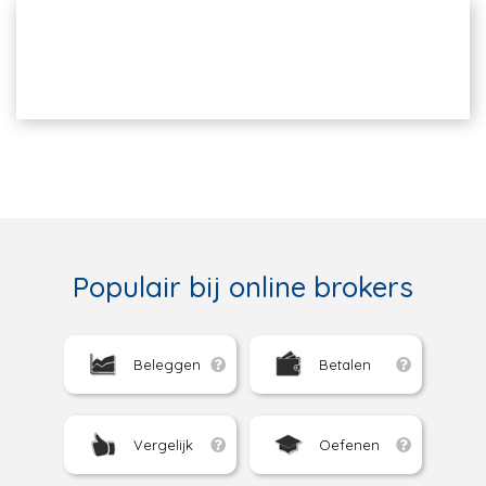
Populair bij online brokers
Beleggen
Betalen
Vergelijk
Oefenen