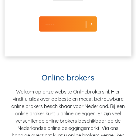
-----
----
Online brokers
Welkom op onze website Onlinebrokers.nl. Hier
vindt u alles over de beste en meest betrouwbare
online brokers beschikbaar voor Nederland. Bij een
online broker kunt u online beleggen. Er zijn veel
verschillende online brokers beschikbaar op de
Nederlandse online beleggingsmarkt. Via ons
handige overzicht kunt u online brokers vergelijken