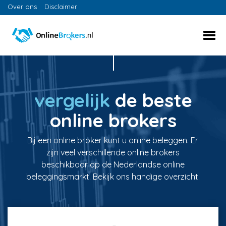
Over ons
Disclaimer
vergelijk
de beste
online brokers
Bij een online broker kunt u online beleggen. Er
zijn veel verschillende online brokers
beschikbaar op de Nederlandse online
beleggingsmarkt. Bekijk ons handige overzicht.