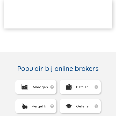
Populair bij online brokers
Beleggen
Betalen
Vergelijk
Oefenen