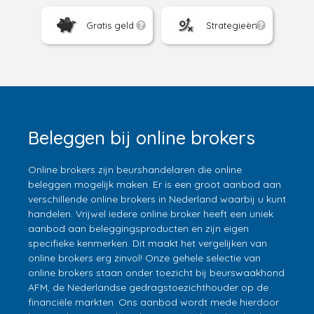
Gratis geld
Strategieën
Beleggen bij online brokers
Online brokers zijn beurshandelaren die online
beleggen mogelijk maken. Er is een groot aanbod aan
verschillende online brokers in Nederland waarbij u kunt
handelen. Vrijwel iedere online broker heeft een uniek
aanbod aan beleggingsproducten en zijn eigen
specifieke kenmerken. Dit maakt het vergelijken van
online brokers erg zinvol! Onze gehele selectie van
online brokers staan onder toezicht bij beurswaakhond
AFM, de Nederlandse gedragstoezichthouder op de
financiële markten. Ons aanbod wordt mede hierdoor