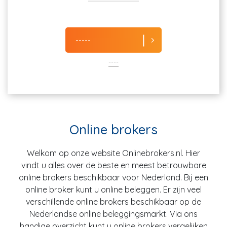
-----
----
Online brokers
Welkom op onze website Onlinebrokers.nl. Hier
vindt u alles over de beste en meest betrouwbare
online brokers beschikbaar voor Nederland. Bij een
online broker kunt u online beleggen. Er zijn veel
verschillende online brokers beschikbaar op de
Nederlandse online beleggingsmarkt. Via ons
handige overzicht kunt u online brokers vergelijken