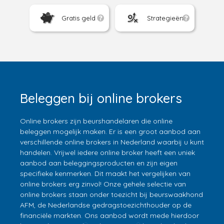
Gratis geld
Strategieën
Beleggen bij online brokers
Online brokers zijn beurshandelaren die online
beleggen mogelijk maken. Er is een groot aanbod aan
verschillende online brokers in Nederland waarbij u kunt
handelen. Vrijwel iedere online broker heeft een uniek
aanbod aan beleggingsproducten en zijn eigen
specifieke kenmerken. Dit maakt het vergelijken van
online brokers erg zinvol! Onze gehele selectie van
online brokers staan onder toezicht bij beurswaakhond
AFM, de Nederlandse gedragstoezichthouder op de
financiële markten. Ons aanbod wordt mede hierdoor