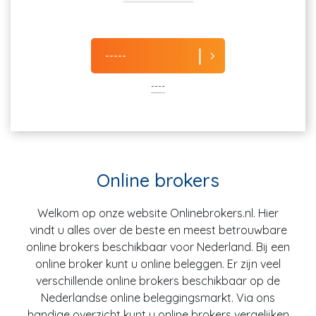
-----
----
Online brokers
Welkom op onze website Onlinebrokers.nl. Hier
vindt u alles over de beste en meest betrouwbare
online brokers beschikbaar voor Nederland. Bij een
online broker kunt u online beleggen. Er zijn veel
verschillende online brokers beschikbaar op de
Nederlandse online beleggingsmarkt. Via ons
handige overzicht kunt u online brokers vergelijken