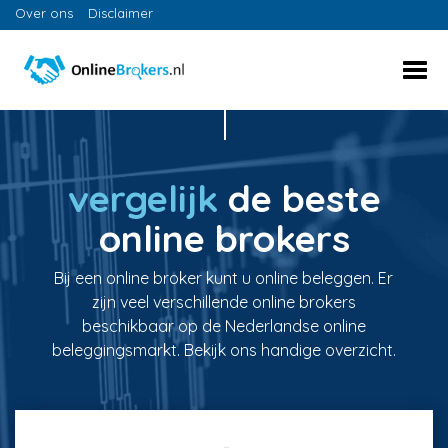
Over ons
Disclaimer
vergelijk
de beste
online brokers
Bij een online broker kunt u online beleggen. Er
zijn veel verschillende online brokers
beschikbaar op de Nederlandse online
beleggingsmarkt. Bekijk ons handige overzicht.