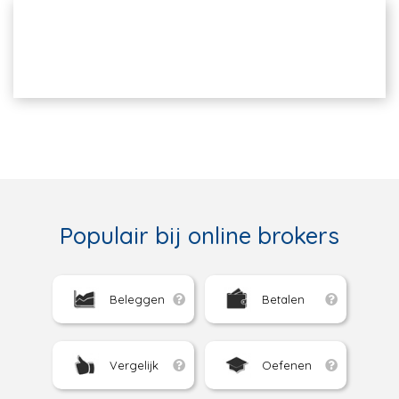
Populair bij online brokers
Beleggen
Betalen
Vergelijk
Oefenen