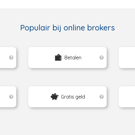
Populair bij online brokers
Betalen
Gratis geld