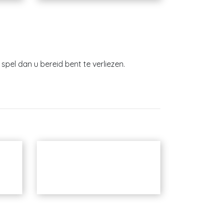
spel dan u bereid bent te verliezen.