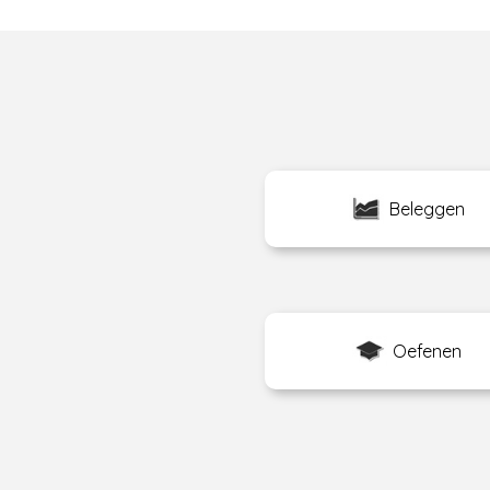
Beleggen
Oefenen