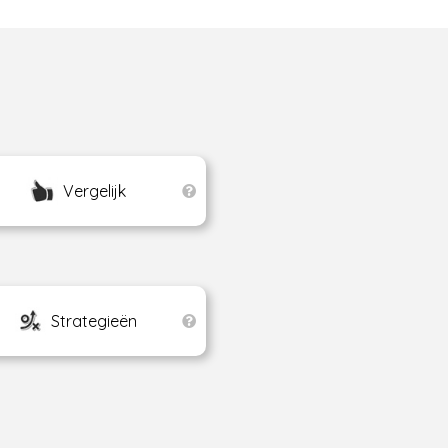
Vergelijk
Strategieën