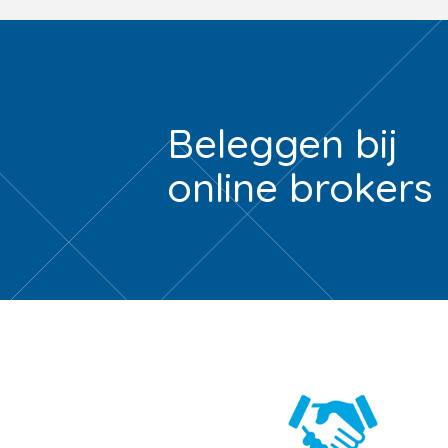
Beleggen bij
online brokers