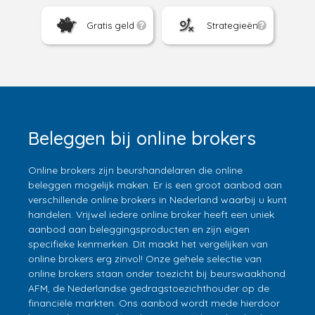
Gratis geld
Strategieën
Beleggen bij online brokers
Online brokers zijn beurshandelaren die online
beleggen mogelijk maken. Er is een groot aanbod aan
verschillende online brokers in Nederland waarbij u kunt
handelen. Vrijwel iedere online broker heeft een uniek
aanbod aan beleggingsproducten en zijn eigen
specifieke kenmerken. Dit maakt het vergelijken van
online brokers erg zinvol! Onze gehele selectie van
online brokers staan onder toezicht bij beurswaakhond
AFM, de Nederlandse gedragstoezichthouder op de
financiële markten. Ons aanbod wordt mede hierdoor