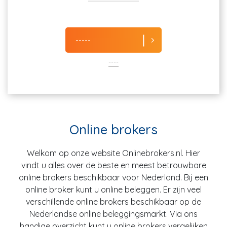
-----
----
Online brokers
Welkom op onze website Onlinebrokers.nl. Hier
vindt u alles over de beste en meest betrouwbare
online brokers beschikbaar voor Nederland. Bij een
online broker kunt u online beleggen. Er zijn veel
verschillende online brokers beschikbaar op de
Nederlandse online beleggingsmarkt. Via ons
handige overzicht kunt u online brokers vergelijken