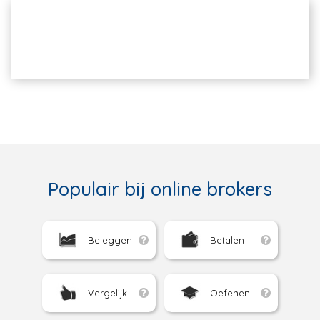
Populair bij online brokers
Beleggen
Betalen
Vergelijk
Oefenen