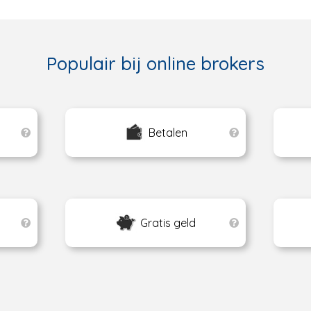
Populair bij online brokers
Betalen
Gratis geld