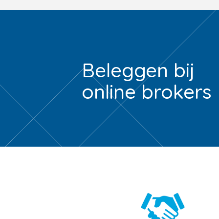
Beleggen bij
online brokers