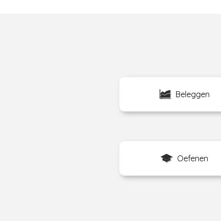
Beleggen
Oefenen