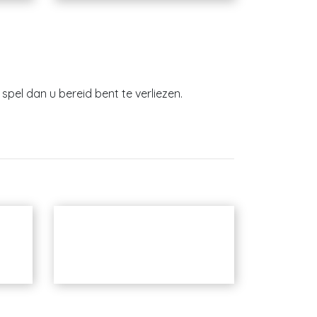
spel dan u bereid bent te verliezen.