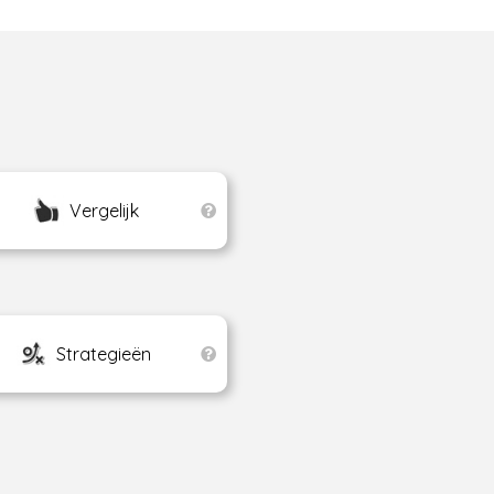
Vergelijk
Strategieën