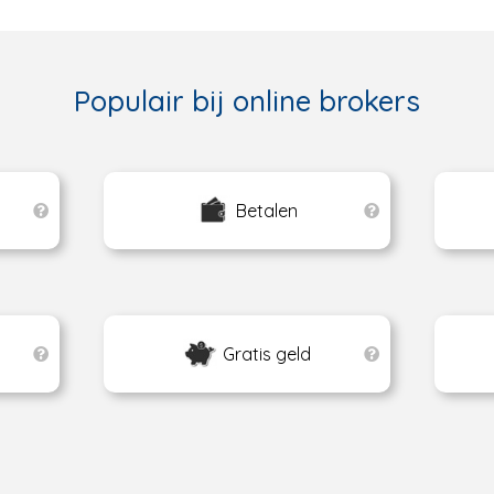
Populair bij online brokers
Betalen
Gratis geld