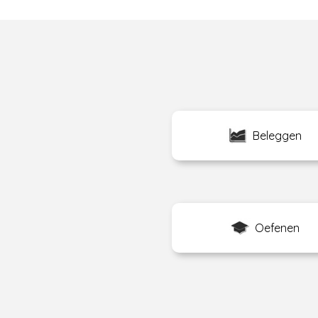
Beleggen
Oefenen