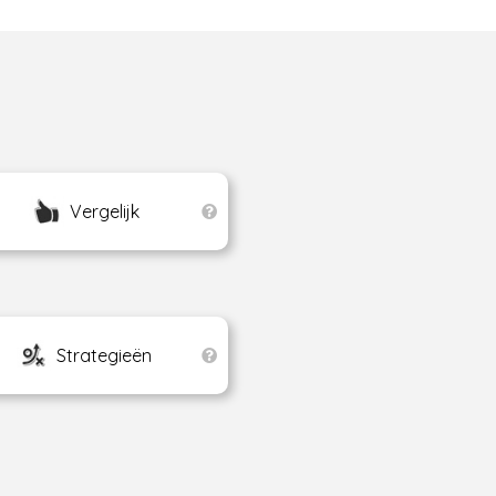
Vergelijk
Strategieën