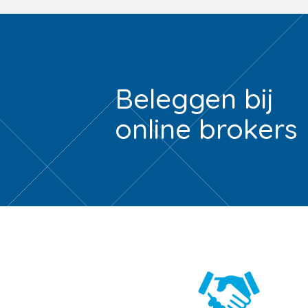
Beleggen bij
online brokers