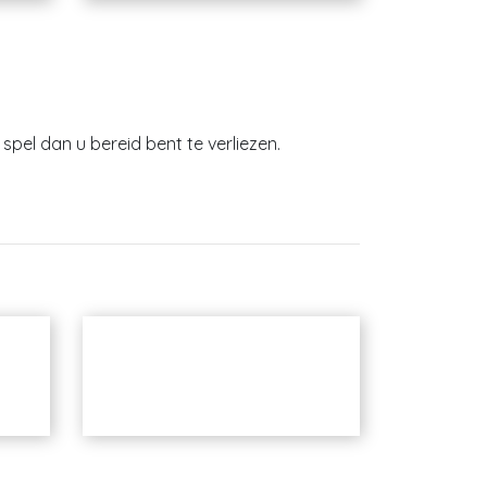
spel dan u bereid bent te verliezen.