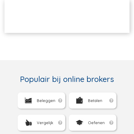
Populair bij online brokers
Beleggen
Betalen
Vergelijk
Oefenen