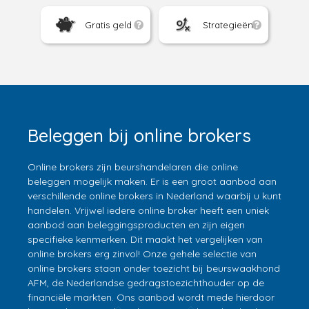
Gratis geld
Strategieën
Beleggen bij online brokers
Online brokers zijn beurshandelaren die online
beleggen mogelijk maken. Er is een groot aanbod aan
verschillende online brokers in Nederland waarbij u kunt
handelen. Vrijwel iedere online broker heeft een uniek
aanbod aan beleggingsproducten en zijn eigen
specifieke kenmerken. Dit maakt het vergelijken van
online brokers erg zinvol! Onze gehele selectie van
online brokers staan onder toezicht bij beurswaakhond
AFM, de Nederlandse gedragstoezichthouder op de
financiële markten. Ons aanbod wordt mede hierdoor