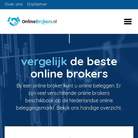
Over ons
Disclaimer
vergelijk
de beste
online brokers
Bij een online broker kunt u online beleggen. Er
zijn veel verschillende online brokers
beschikbaar op de Nederlandse online
beleggingsmarkt. Bekijk ons handige overzicht.