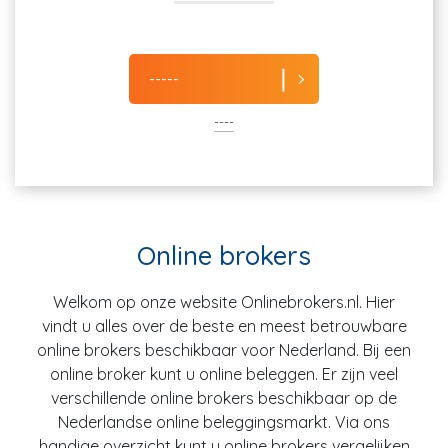
-----
----
Online brokers
Welkom op onze website Onlinebrokers.nl. Hier
vindt u alles over de beste en meest betrouwbare
online brokers beschikbaar voor Nederland. Bij een
online broker kunt u online beleggen. Er zijn veel
verschillende online brokers beschikbaar op de
Nederlandse online beleggingsmarkt. Via ons
handige overzicht kunt u online brokers vergelijken