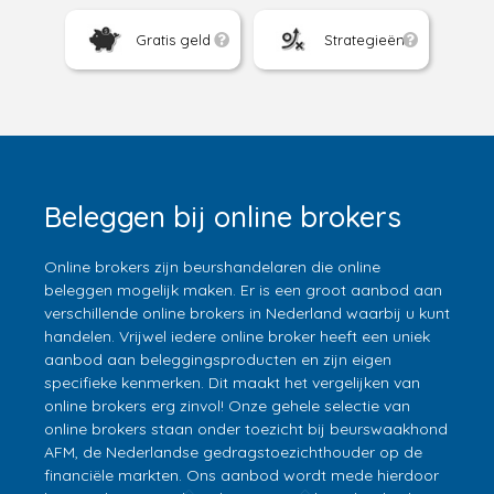
Gratis geld
Strategieën
Beleggen bij online brokers
Online brokers zijn beurshandelaren die online
beleggen mogelijk maken. Er is een groot aanbod aan
verschillende online brokers in Nederland waarbij u kunt
handelen. Vrijwel iedere online broker heeft een uniek
aanbod aan beleggingsproducten en zijn eigen
specifieke kenmerken. Dit maakt het vergelijken van
online brokers erg zinvol! Onze gehele selectie van
online brokers staan onder toezicht bij beurswaakhond
AFM, de Nederlandse gedragstoezichthouder op de
financiële markten. Ons aanbod wordt mede hierdoor