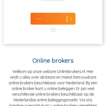
-----
----
Online brokers
Welkom op onze website Onlinebrokers.nl. Hier
vindt u alles over de beste en meest betrouwbare
online brokers beschikbaar voor Nederland. Bij een
online broker kunt u online beleggen. Er zijn veel
verschillende online brokers beschikbaar op de
Nederlandse online beleggingsmarkt. Via ons
handige overzicht kunt u online brokers vergelijken