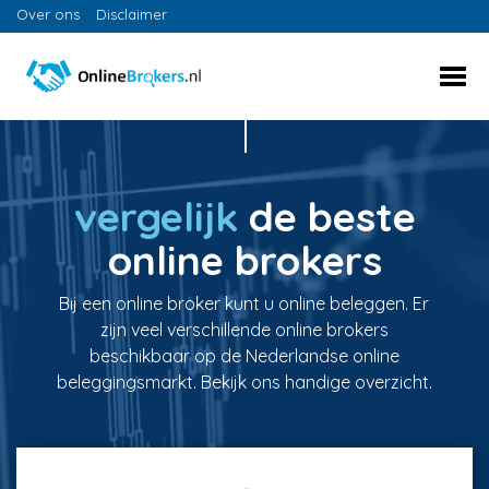
Over ons
Disclaimer
vergelijk
de beste
online brokers
Bij een online broker kunt u online beleggen. Er
zijn veel verschillende online brokers
beschikbaar op de Nederlandse online
beleggingsmarkt. Bekijk ons handige overzicht.