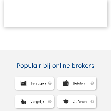
Populair bij online brokers
Beleggen
Betalen
Vergelijk
Oefenen