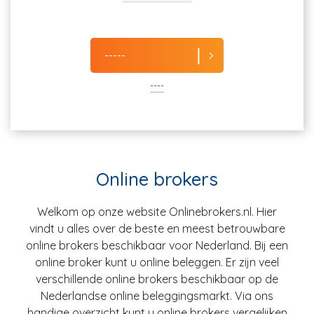
-----
----
Online brokers
Welkom op onze website Onlinebrokers.nl. Hier
vindt u alles over de beste en meest betrouwbare
online brokers beschikbaar voor Nederland. Bij een
online broker kunt u online beleggen. Er zijn veel
verschillende online brokers beschikbaar op de
Nederlandse online beleggingsmarkt. Via ons
handige overzicht kunt u online brokers vergelijken