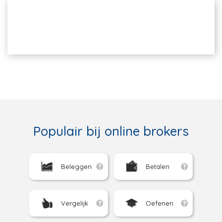
Populair bij online brokers
Beleggen
Betalen
Vergelijk
Oefenen