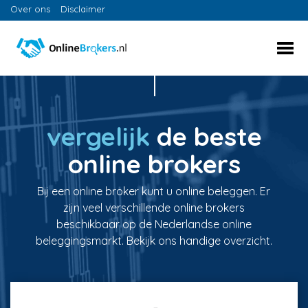
Over ons
Disclaimer
vergelijk
de beste
online brokers
Bij een online broker kunt u online beleggen. Er
zijn veel verschillende online brokers
beschikbaar op de Nederlandse online
beleggingsmarkt. Bekijk ons handige overzicht.