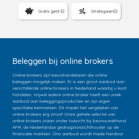
Gratis geld
Strategieën
Beleggen bij online brokers
Online brokers zijn beurshandelaren die online
beleggen mogelijk maken. Er is een groot aanbod aan
verschillende online brokers in Nederland waarbij u kunt
handelen. Vrijwel iedere online broker heeft een uniek
aanbod aan beleggingsproducten en zijn eigen
specifieke kenmerken. Dit maakt het vergelijken van
online brokers erg zinvol! Onze gehele selectie van
online brokers staan onder toezicht bij beurswaakhond
AFM, de Nederlandse gedragstoezichthouder op de
financiële markten. Ons aanbod wordt mede hierdoor