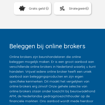
Gratis geld
Strategieën
Beleggen bij online brokers
Online brokers zijn beurshandelaren die online
beleggen mogelijk maken. Er is een groot aanbod aan
verschillende online brokers in Nederland waarbij u kunt
handelen. Vrijwel iedere online broker heeft een uniek
aanbod aan beleggingsproducten en zijn eigen
specifieke kenmerken. Dit maakt het vergelijken van
online brokers erg zinvol! Onze gehele selectie van
online brokers staan onder toezicht bij beurswaakhond
AFM, de Nederlandse gedragstoezichthouder op de
financiële markten. Ons aanbod wordt mede hierdoor