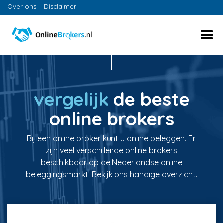
Over ons
Disclaimer
vergelijk
de beste
online brokers
Bij een online broker kunt u online beleggen. Er
zijn veel verschillende online brokers
beschikbaar op de Nederlandse online
beleggingsmarkt. Bekijk ons handige overzicht.