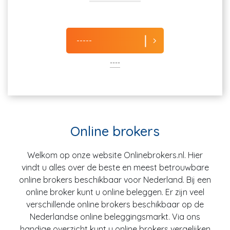
-----
----
Online brokers
Welkom op onze website Onlinebrokers.nl. Hier
vindt u alles over de beste en meest betrouwbare
online brokers beschikbaar voor Nederland. Bij een
online broker kunt u online beleggen. Er zijn veel
verschillende online brokers beschikbaar op de
Nederlandse online beleggingsmarkt. Via ons
handige overzicht kunt u online brokers vergelijken