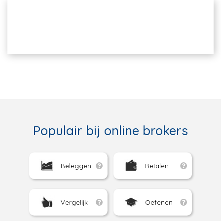
Populair bij online brokers
Beleggen
Betalen
Vergelijk
Oefenen