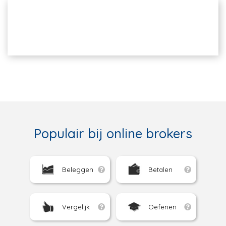
Populair bij online brokers
Beleggen
Betalen
Vergelijk
Oefenen