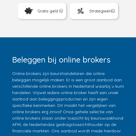
Gratis geld
Strategieën
Beleggen bij online brokers
Online brokers zijn beurshandelaren die online
beleggen mogelijk maken. Er is een groot aanbod aan
verschillende online brokers in Nederland waarbij u kunt
handelen. Vrijwel iedere online broker heeft een uniek
aanbod aan beleggingsproducten en zijn eigen
specifieke kenmerken. Dit maakt het vergelijken van
online brokers erg zinvol! Onze gehele selectie van
online brokers staan onder toezicht bij beurswaakhond
AFM, de Nederlandse gedragstoezichthouder op de
financiële markten. Ons aanbod wordt mede hierdoor