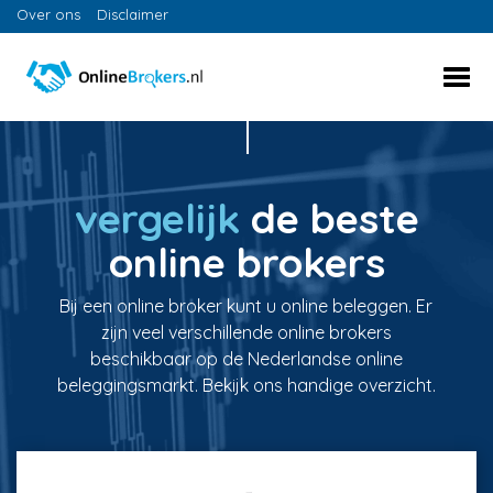
Over ons
Disclaimer
vergelijk
de beste
online brokers
Bij een online broker kunt u online beleggen. Er
zijn veel verschillende online brokers
beschikbaar op de Nederlandse online
beleggingsmarkt. Bekijk ons handige overzicht.