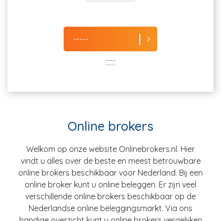
-----
----
Online brokers
Welkom op onze website Onlinebrokers.nl. Hier
vindt u alles over de beste en meest betrouwbare
online brokers beschikbaar voor Nederland. Bij een
online broker kunt u online beleggen. Er zijn veel
verschillende online brokers beschikbaar op de
Nederlandse online beleggingsmarkt. Via ons
handige overzicht kunt u online brokers vergelijken