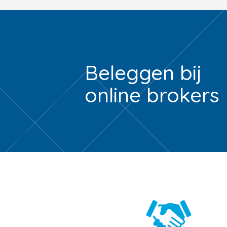
Beleggen bij
online brokers