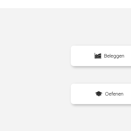
Beleggen
Oefenen