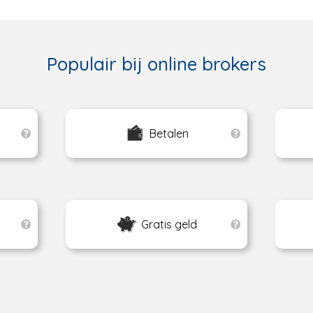
Populair bij online brokers
Betalen
Gratis geld