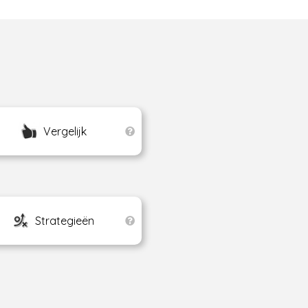
Vergelijk
Strategieën