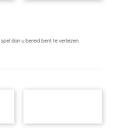
spel dan u bereid bent te verliezen.