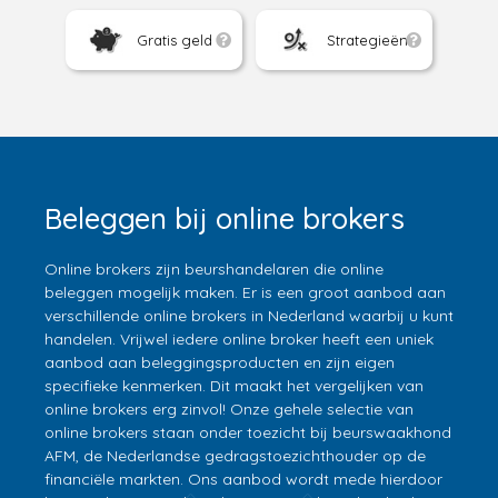
Gratis geld
Strategieën
Beleggen bij online brokers
Online brokers zijn beurshandelaren die online
beleggen mogelijk maken. Er is een groot aanbod aan
verschillende online brokers in Nederland waarbij u kunt
handelen. Vrijwel iedere online broker heeft een uniek
aanbod aan beleggingsproducten en zijn eigen
specifieke kenmerken. Dit maakt het vergelijken van
online brokers erg zinvol! Onze gehele selectie van
online brokers staan onder toezicht bij beurswaakhond
AFM, de Nederlandse gedragstoezichthouder op de
financiële markten. Ons aanbod wordt mede hierdoor