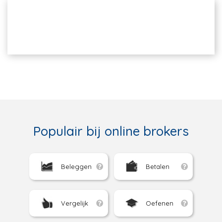
Populair bij online brokers
Beleggen
Betalen
Vergelijk
Oefenen