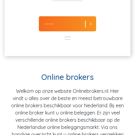
-----
----
Online brokers
Welkom op onze website Onlinebrokers.nl. Hier
vindt u alles over de beste en meest betrouwbare
online brokers beschikbaar voor Nederland. Bij een
online broker kunt u online beleggen. Er zijn veel
verschillende online brokers beschikbaar op de
Nederlandse online beleggingsmarkt. Via ons
handige overzicht kunt u online brokers vergelijken