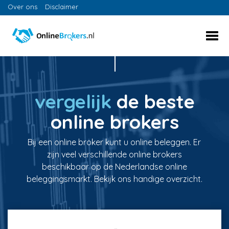
Over ons
Disclaimer
vergelijk
de beste
online brokers
Bij een online broker kunt u online beleggen. Er
zijn veel verschillende online brokers
beschikbaar op de Nederlandse online
beleggingsmarkt. Bekijk ons handige overzicht.