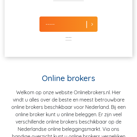
-----
----
Online brokers
Welkom op onze website Onlinebrokers.nl. Hier
vindt u alles over de beste en meest betrouwbare
online brokers beschikbaar voor Nederland. Bij een
online broker kunt u online beleggen. Er zijn veel
verschillende online brokers beschikbaar op de
Nederlandse online beleggingsmarkt. Via ons
handige overzicht kunt u online brokers vergelijken