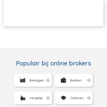
Populair bij online brokers
Beleggen
Betalen
Vergelijk
Oefenen