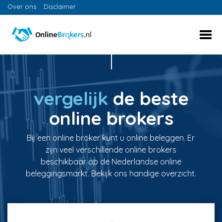
Over ons
Disclaimer
vergelijk
de beste
online brokers
Bij een online broker kunt u online beleggen. Er
zijn veel verschillende online brokers
beschikbaar op de Nederlandse online
beleggingsmarkt. Bekijk ons handige overzicht.