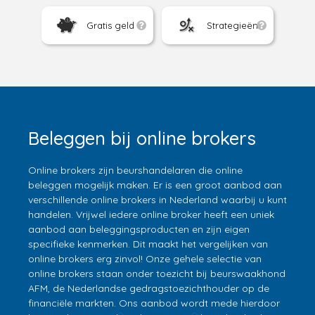
Gratis geld
Strategieën
Beleggen bij online brokers
Online brokers zijn beurshandelaren die online
beleggen mogelijk maken. Er is een groot aanbod aan
verschillende online brokers in Nederland waarbij u kunt
handelen. Vrijwel iedere online broker heeft een uniek
aanbod aan beleggingsproducten en zijn eigen
specifieke kenmerken. Dit maakt het vergelijken van
online brokers erg zinvol! Onze gehele selectie van
online brokers staan onder toezicht bij beurswaakhond
AFM, de Nederlandse gedragstoezichthouder op de
financiële markten. Ons aanbod wordt mede hierdoor