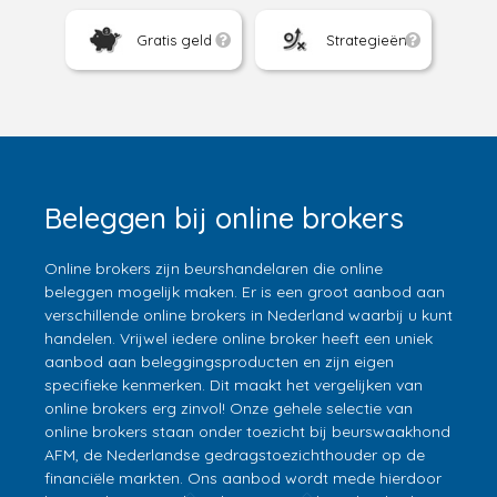
Gratis geld
Strategieën
Beleggen bij online brokers
Online brokers zijn beurshandelaren die online
beleggen mogelijk maken. Er is een groot aanbod aan
verschillende online brokers in Nederland waarbij u kunt
handelen. Vrijwel iedere online broker heeft een uniek
aanbod aan beleggingsproducten en zijn eigen
specifieke kenmerken. Dit maakt het vergelijken van
online brokers erg zinvol! Onze gehele selectie van
online brokers staan onder toezicht bij beurswaakhond
AFM, de Nederlandse gedragstoezichthouder op de
financiële markten. Ons aanbod wordt mede hierdoor