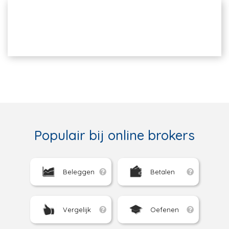
Populair bij online brokers
Beleggen
Betalen
Vergelijk
Oefenen