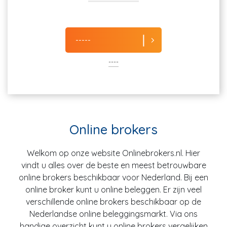
-----
----
Online brokers
Welkom op onze website Onlinebrokers.nl. Hier
vindt u alles over de beste en meest betrouwbare
online brokers beschikbaar voor Nederland. Bij een
online broker kunt u online beleggen. Er zijn veel
verschillende online brokers beschikbaar op de
Nederlandse online beleggingsmarkt. Via ons
handige overzicht kunt u online brokers vergelijken