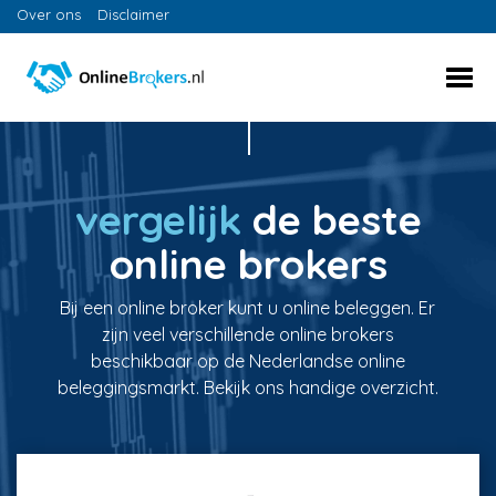
Over ons
Disclaimer
vergelijk
de beste
online brokers
Bij een online broker kunt u online beleggen. Er
zijn veel verschillende online brokers
beschikbaar op de Nederlandse online
beleggingsmarkt. Bekijk ons handige overzicht.