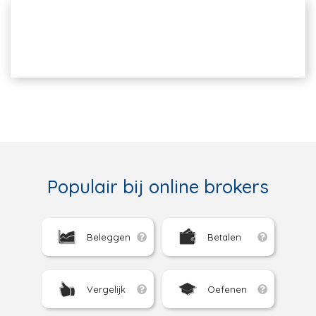
Populair bij online brokers
Beleggen
Betalen
Vergelijk
Oefenen