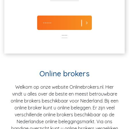
-----
----
Online brokers
Welkom op onze website Onlinebrokers.nl. Hier
vindt u alles over de beste en meest betrouwbare
online brokers beschikbaar voor Nederland. Bij een
online broker kunt u online beleggen. Er zijn veel
verschillende online brokers beschikbaar op de
Nederlandse online beleggingsmarkt. Via ons
handige overzicht kunt u online brokers vergelijken