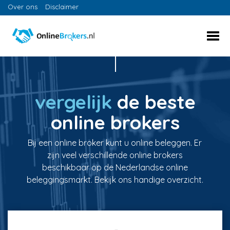
Over ons
Disclaimer
vergelijk
de beste
online brokers
Bij een online broker kunt u online beleggen. Er
zijn veel verschillende online brokers
beschikbaar op de Nederlandse online
beleggingsmarkt. Bekijk ons handige overzicht.