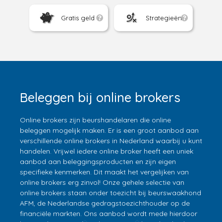
Gratis geld
Strategieën
Beleggen bij online brokers
Online brokers zijn beurshandelaren die online
beleggen mogelijk maken. Er is een groot aanbod aan
verschillende online brokers in Nederland waarbij u kunt
handelen. Vrijwel iedere online broker heeft een uniek
aanbod aan beleggingsproducten en zijn eigen
specifieke kenmerken. Dit maakt het vergelijken van
online brokers erg zinvol! Onze gehele selectie van
online brokers staan onder toezicht bij beurswaakhond
AFM, de Nederlandse gedragstoezichthouder op de
financiële markten. Ons aanbod wordt mede hierdoor