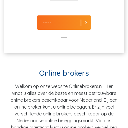
-----
----
Online brokers
Welkom op onze website Onlinebrokers.nl. Hier
vindt u alles over de beste en meest betrouwbare
online brokers beschikbaar voor Nederland. Bij een
online broker kunt u online beleggen. Er zijn veel
verschillende online brokers beschikbaar op de
Nederlandse online beleggingsmarkt. Via ons
handige overzicht kunt u online brokers vergelijken