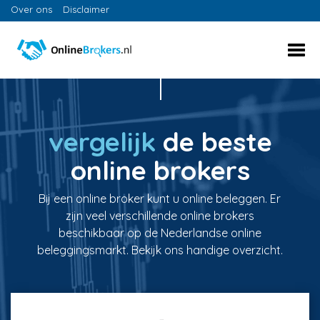
Over ons
Disclaimer
vergelijk
de beste
online brokers
Bij een online broker kunt u online beleggen. Er
zijn veel verschillende online brokers
beschikbaar op de Nederlandse online
beleggingsmarkt. Bekijk ons handige overzicht.