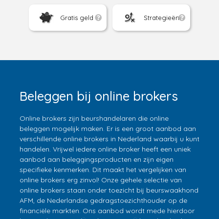
Gratis geld
Strategieën
Beleggen bij online brokers
Online brokers zijn beurshandelaren die online
beleggen mogelijk maken. Er is een groot aanbod aan
verschillende online brokers in Nederland waarbij u kunt
handelen. Vrijwel iedere online broker heeft een uniek
aanbod aan beleggingsproducten en zijn eigen
specifieke kenmerken. Dit maakt het vergelijken van
online brokers erg zinvol! Onze gehele selectie van
online brokers staan onder toezicht bij beurswaakhond
AFM, de Nederlandse gedragstoezichthouder op de
financiële markten. Ons aanbod wordt mede hierdoor