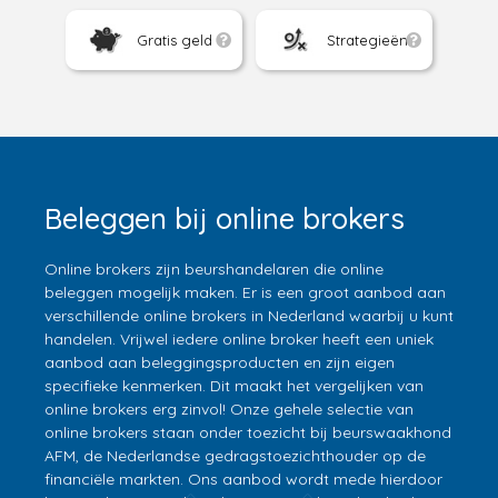
Gratis geld
Strategieën
Beleggen bij online brokers
Online brokers zijn beurshandelaren die online
beleggen mogelijk maken. Er is een groot aanbod aan
verschillende online brokers in Nederland waarbij u kunt
handelen. Vrijwel iedere online broker heeft een uniek
aanbod aan beleggingsproducten en zijn eigen
specifieke kenmerken. Dit maakt het vergelijken van
online brokers erg zinvol! Onze gehele selectie van
online brokers staan onder toezicht bij beurswaakhond
AFM, de Nederlandse gedragstoezichthouder op de
financiële markten. Ons aanbod wordt mede hierdoor