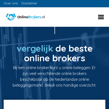
Over ons
Disclaimer
vergelijk
de beste
online brokers
Bij een online broker kunt u online beleggen. Er
zijn veel verschillende online brokers
beschikbaar op de Nederlandse online
beleggingsmarkt. Bekijk ons handige overzicht.