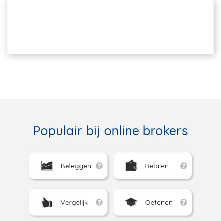
Populair bij online brokers
Beleggen
Betalen
Vergelijk
Oefenen