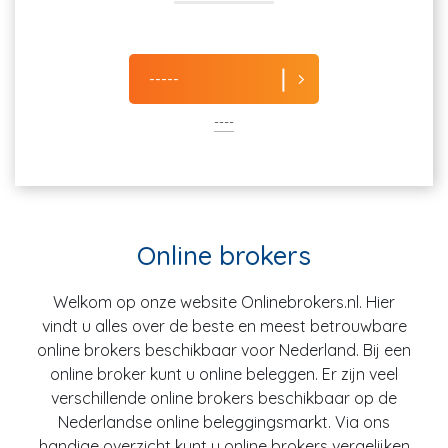
-----
----
Online brokers
Welkom op onze website Onlinebrokers.nl. Hier
vindt u alles over de beste en meest betrouwbare
online brokers beschikbaar voor Nederland. Bij een
online broker kunt u online beleggen. Er zijn veel
verschillende online brokers beschikbaar op de
Nederlandse online beleggingsmarkt. Via ons
handige overzicht kunt u online brokers vergelijken