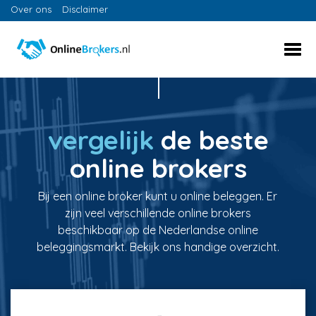
Over ons
Disclaimer
vergelijk
de beste
online brokers
Bij een online broker kunt u online beleggen. Er
zijn veel verschillende online brokers
beschikbaar op de Nederlandse online
beleggingsmarkt. Bekijk ons handige overzicht.