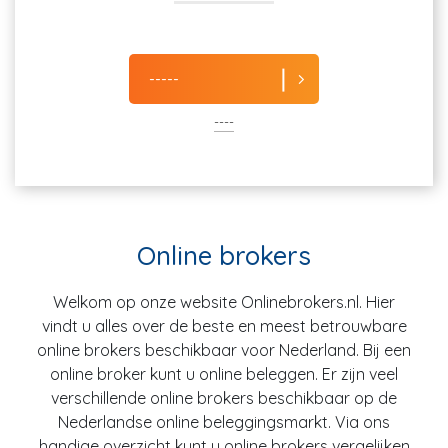
-----
----
Online brokers
Welkom op onze website Onlinebrokers.nl. Hier
vindt u alles over de beste en meest betrouwbare
online brokers beschikbaar voor Nederland. Bij een
online broker kunt u online beleggen. Er zijn veel
verschillende online brokers beschikbaar op de
Nederlandse online beleggingsmarkt. Via ons
handige overzicht kunt u online brokers vergelijken