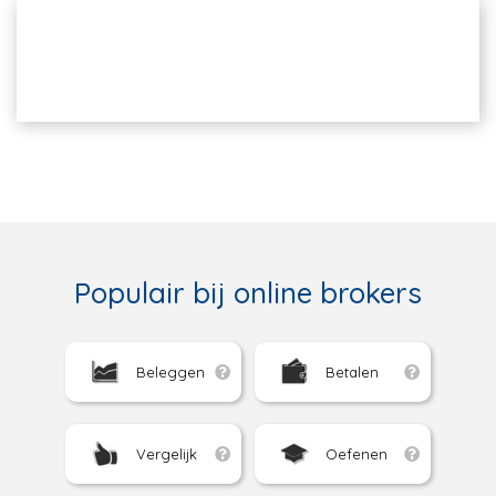
Populair bij online brokers
Beleggen
Betalen
Vergelijk
Oefenen