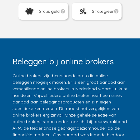
Gratis geld
Strategieën
Beleggen bij online brokers
Online brokers zijn beurshandelaren die online
beleggen mogelijk maken. Er is een groot aanbod aan
verschillende online brokers in Nederland waarbij u kunt
handelen. Vrijwel iedere online broker heeft een uniek
aanbod aan beleggingsproducten en zijn eigen
specifieke kenmerken. Dit maakt het vergelijken van
online brokers erg zinvol! Onze gehele selectie van
online brokers staan onder toezicht bij beurswaakhond
AFM, de Nederlandse gedragstoezichthouder op de
financiële markten. Ons aanbod wordt mede hierdoor