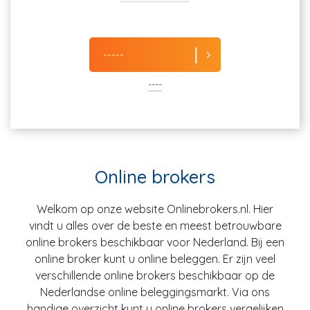
-----
----
Online brokers
Welkom op onze website Onlinebrokers.nl. Hier
vindt u alles over de beste en meest betrouwbare
online brokers beschikbaar voor Nederland. Bij een
online broker kunt u online beleggen. Er zijn veel
verschillende online brokers beschikbaar op de
Nederlandse online beleggingsmarkt. Via ons
handige overzicht kunt u online brokers vergelijken