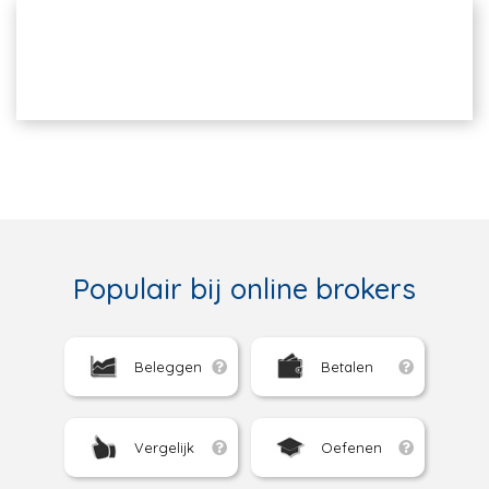
Populair bij online brokers
Beleggen
Betalen
Vergelijk
Oefenen