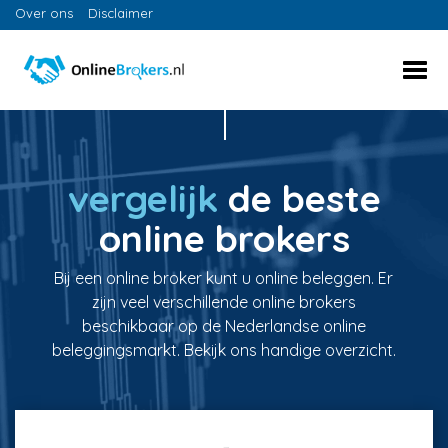
Over ons
Disclaimer
vergelijk
de beste
online brokers
Bij een online broker kunt u online beleggen. Er
zijn veel verschillende online brokers
beschikbaar op de Nederlandse online
beleggingsmarkt. Bekijk ons handige overzicht.