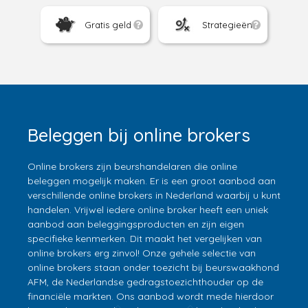
Gratis geld
Strategieën
Beleggen bij online brokers
Online brokers zijn beurshandelaren die online
beleggen mogelijk maken. Er is een groot aanbod aan
verschillende online brokers in Nederland waarbij u kunt
handelen. Vrijwel iedere online broker heeft een uniek
aanbod aan beleggingsproducten en zijn eigen
specifieke kenmerken. Dit maakt het vergelijken van
online brokers erg zinvol! Onze gehele selectie van
online brokers staan onder toezicht bij beurswaakhond
AFM, de Nederlandse gedragstoezichthouder op de
financiële markten. Ons aanbod wordt mede hierdoor