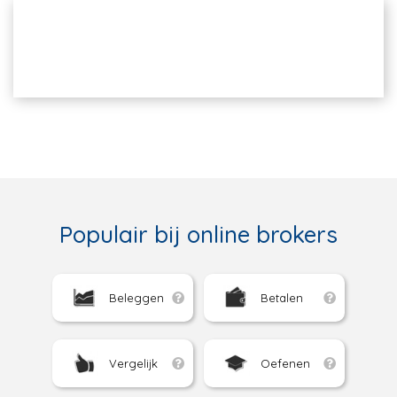
Populair bij online brokers
Beleggen
Betalen
Vergelijk
Oefenen