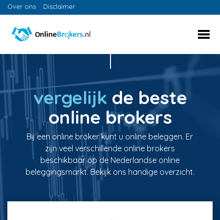
Over ons
Disclaimer
vergelijk
de beste
online brokers
Bij een online broker kunt u online beleggen. Er
zijn veel verschillende online brokers
beschikbaar op de Nederlandse online
beleggingsmarkt. Bekijk ons handige overzicht.