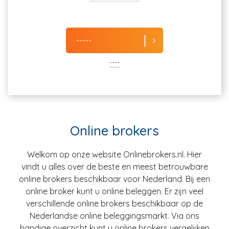
-----
----
Online brokers
Welkom op onze website Onlinebrokers.nl. Hier
vindt u alles over de beste en meest betrouwbare
online brokers beschikbaar voor Nederland. Bij een
online broker kunt u online beleggen. Er zijn veel
verschillende online brokers beschikbaar op de
Nederlandse online beleggingsmarkt. Via ons
handige overzicht kunt u online brokers vergelijken