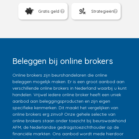
Gratis geld
Strategieën
Beleggen bij online brokers
Online brokers zijn beurshandelaren die online
beleggen mogelijk maken. Er is een groot aanbod aan
verschillende online brokers in Nederland waarbij u kunt
handelen. Vrijwel iedere online broker heeft een uniek
aanbod aan beleggingsproducten en zijn eigen
specifieke kenmerken. Dit maakt het vergelijken van
online brokers erg zinvol! Onze gehele selectie van
online brokers staan onder toezicht bij beurswaakhond
AFM, de Nederlandse gedragstoezichthouder op de
financiële markten. Ons aanbod wordt mede hierdoor