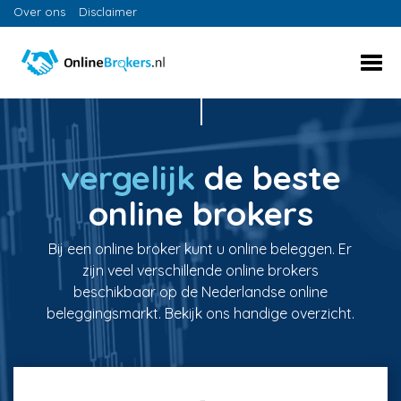
Over ons
Disclaimer
vergelijk
de beste
online brokers
Bij een online broker kunt u online beleggen. Er
zijn veel verschillende online brokers
beschikbaar op de Nederlandse online
beleggingsmarkt. Bekijk ons handige overzicht.