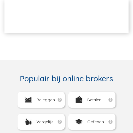
Populair bij online brokers
Beleggen
Betalen
Vergelijk
Oefenen