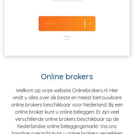
-----
----
Online brokers
Welkom op onze website Onlinebrokers.nl. Hier
vindt u alles over de beste en meest betrouwbare
online brokers beschikbaar voor Nederland. Bij een
online broker kunt u online beleggen. Er zijn veel
verschillende online brokers beschikbaar op de
Nederlandse online beleggingsmarkt. Via ons
handige overzicht kunt u online brokers vergelijken