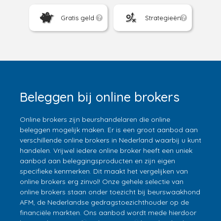
Gratis geld
Strategieën
Beleggen bij online brokers
Online brokers zijn beurshandelaren die online
beleggen mogelijk maken. Er is een groot aanbod aan
verschillende online brokers in Nederland waarbij u kunt
handelen. Vrijwel iedere online broker heeft een uniek
aanbod aan beleggingsproducten en zijn eigen
specifieke kenmerken. Dit maakt het vergelijken van
online brokers erg zinvol! Onze gehele selectie van
online brokers staan onder toezicht bij beurswaakhond
AFM, de Nederlandse gedragstoezichthouder op de
financiële markten. Ons aanbod wordt mede hierdoor