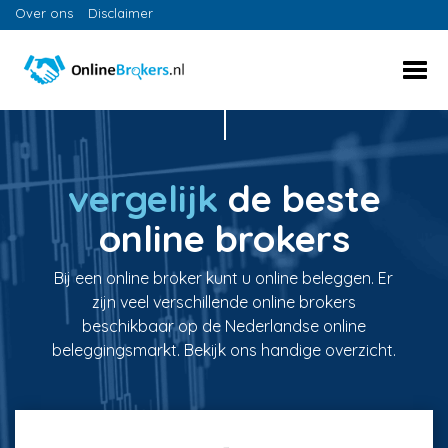
Over ons
Disclaimer
vergelijk
de beste
online brokers
Bij een online broker kunt u online beleggen. Er
zijn veel verschillende online brokers
beschikbaar op de Nederlandse online
beleggingsmarkt. Bekijk ons handige overzicht.