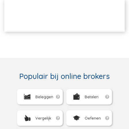
Populair bij online brokers
Beleggen
Betalen
Vergelijk
Oefenen