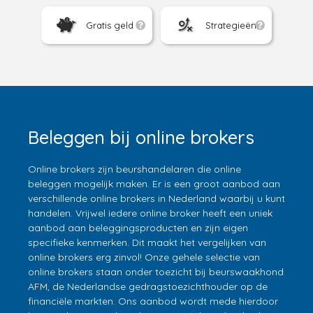
Gratis geld
Strategieën
Beleggen bij online brokers
Online brokers zijn beurshandelaren die online
beleggen mogelijk maken. Er is een groot aanbod aan
verschillende online brokers in Nederland waarbij u kunt
handelen. Vrijwel iedere online broker heeft een uniek
aanbod aan beleggingsproducten en zijn eigen
specifieke kenmerken. Dit maakt het vergelijken van
online brokers erg zinvol! Onze gehele selectie van
online brokers staan onder toezicht bij beurswaakhond
AFM, de Nederlandse gedragstoezichthouder op de
financiële markten. Ons aanbod wordt mede hierdoor