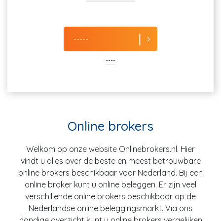
-----
----
Online brokers
Welkom op onze website Onlinebrokers.nl. Hier
vindt u alles over de beste en meest betrouwbare
online brokers beschikbaar voor Nederland. Bij een
online broker kunt u online beleggen. Er zijn veel
verschillende online brokers beschikbaar op de
Nederlandse online beleggingsmarkt. Via ons
handige overzicht kunt u online brokers vergelijken