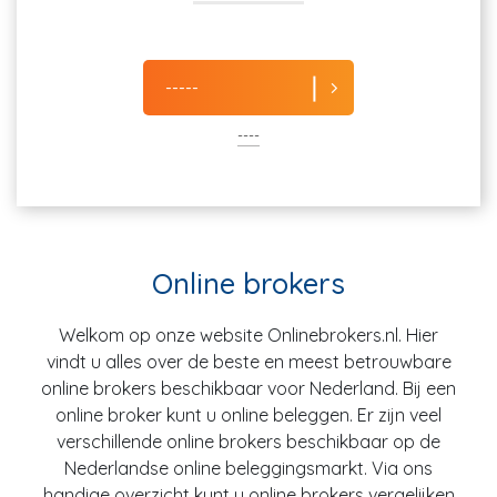
-----
----
Online brokers
Welkom op onze website Onlinebrokers.nl. Hier
vindt u alles over de beste en meest betrouwbare
online brokers beschikbaar voor Nederland. Bij een
online broker kunt u online beleggen. Er zijn veel
verschillende online brokers beschikbaar op de
Nederlandse online beleggingsmarkt. Via ons
handige overzicht kunt u online brokers vergelijken