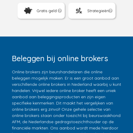
Gratis geld
Strategieën
Beleggen bij online brokers
Online brokers zijn beurshandelaren die online
beleggen mogelijk maken. Er is een groot aanbod aan
verschillende online brokers in Nederland waarbij u kunt
handelen. Vrijwel iedere online broker heeft een uniek
aanbod aan beleggingsproducten en zijn eigen
specifieke kenmerken. Dit maakt het vergelijken van
online brokers erg zinvol! Onze gehele selectie van
online brokers staan onder toezicht bij beurswaakhond
AFM, de Nederlandse gedragstoezichthouder op de
financiële markten. Ons aanbod wordt mede hierdoor