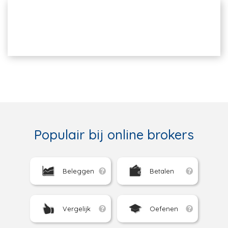
Populair bij online brokers
Beleggen
Betalen
Vergelijk
Oefenen