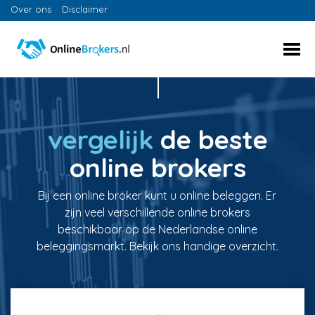
Over ons
Disclaimer
vergelijk
de beste
online brokers
Bij een online broker kunt u online beleggen. Er
zijn veel verschillende online brokers
beschikbaar op de Nederlandse online
beleggingsmarkt. Bekijk ons handige overzicht.