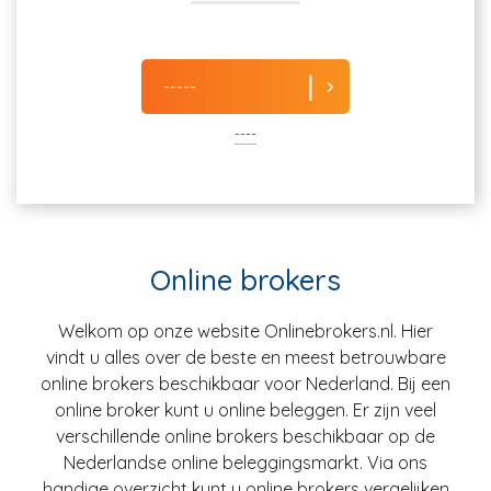
-----
----
Online brokers
Welkom op onze website Onlinebrokers.nl. Hier
vindt u alles over de beste en meest betrouwbare
online brokers beschikbaar voor Nederland. Bij een
online broker kunt u online beleggen. Er zijn veel
verschillende online brokers beschikbaar op de
Nederlandse online beleggingsmarkt. Via ons
handige overzicht kunt u online brokers vergelijken