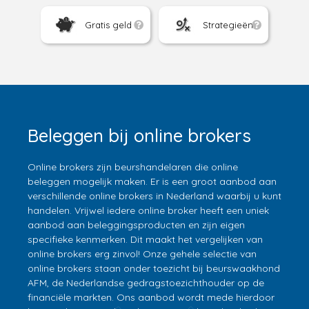
Gratis geld
Strategieën
Beleggen bij online brokers
Online brokers zijn beurshandelaren die online
beleggen mogelijk maken. Er is een groot aanbod aan
verschillende online brokers in Nederland waarbij u kunt
handelen. Vrijwel iedere online broker heeft een uniek
aanbod aan beleggingsproducten en zijn eigen
specifieke kenmerken. Dit maakt het vergelijken van
online brokers erg zinvol! Onze gehele selectie van
online brokers staan onder toezicht bij beurswaakhond
AFM, de Nederlandse gedragstoezichthouder op de
financiële markten. Ons aanbod wordt mede hierdoor