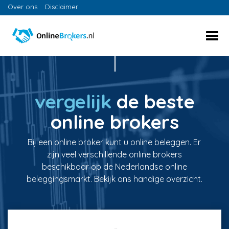
Over ons
Disclaimer
vergelijk
de beste
online brokers
Bij een online broker kunt u online beleggen. Er
zijn veel verschillende online brokers
beschikbaar op de Nederlandse online
beleggingsmarkt. Bekijk ons handige overzicht.