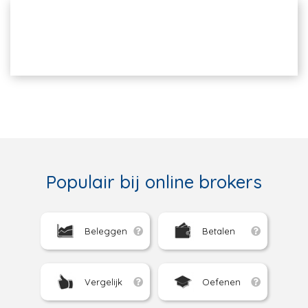
Populair bij online brokers
Beleggen
Betalen
Vergelijk
Oefenen