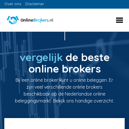
Over ons
Disclaimer
vergelijk
de beste
online brokers
Bij een online broker kunt u online beleggen. Er
zijn veel verschillende online brokers
beschikbaar op de Nederlandse online
beleggingsmarkt. Bekijk ons handige overzicht.