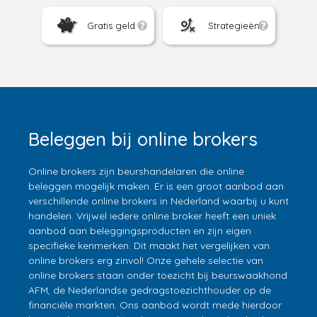
Gratis geld
Strategieën
Beleggen bij online brokers
Online brokers zijn beurshandelaren die online
beleggen mogelijk maken. Er is een groot aanbod aan
verschillende online brokers in Nederland waarbij u kunt
handelen. Vrijwel iedere online broker heeft een uniek
aanbod aan beleggingsproducten en zijn eigen
specifieke kenmerken. Dit maakt het vergelijken van
online brokers erg zinvol! Onze gehele selectie van
online brokers staan onder toezicht bij beurswaakhond
AFM, de Nederlandse gedragstoezichthouder op de
financiële markten. Ons aanbod wordt mede hierdoor