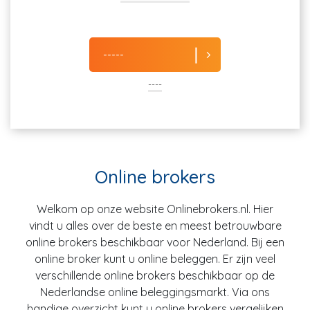
-----
----
Online brokers
Welkom op onze website Onlinebrokers.nl. Hier
vindt u alles over de beste en meest betrouwbare
online brokers beschikbaar voor Nederland. Bij een
online broker kunt u online beleggen. Er zijn veel
verschillende online brokers beschikbaar op de
Nederlandse online beleggingsmarkt. Via ons
handige overzicht kunt u online brokers vergelijken