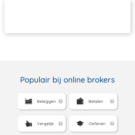
Populair bij online brokers
Beleggen
Betalen
Vergelijk
Oefenen