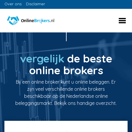
Over ons
Disclaimer
vergelijk
de beste
online brokers
Bij een online broker kunt u online beleggen. Er
zijn veel verschillende online brokers
beschikbaar op de Nederlandse online
beleggingsmarkt. Bekijk ons handige overzicht.