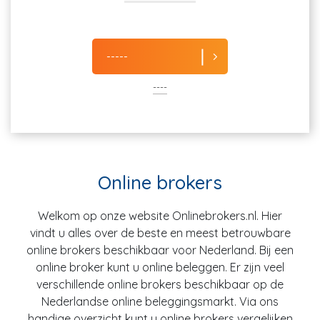
-----
----
Online brokers
Welkom op onze website Onlinebrokers.nl. Hier
vindt u alles over de beste en meest betrouwbare
online brokers beschikbaar voor Nederland. Bij een
online broker kunt u online beleggen. Er zijn veel
verschillende online brokers beschikbaar op de
Nederlandse online beleggingsmarkt. Via ons
handige overzicht kunt u online brokers vergelijken