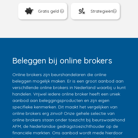
Gratis geld
Strategieën
Beleggen bij online brokers
Online brokers zijn beurshandelaren die online
beleggen mogelijk maken. Er is een groot aanbod aan
verschillende online brokers in Nederland waarbij u kunt
handelen. Vrijwel iedere online broker heeft een uniek
aanbod aan beleggingsproducten en zijn eigen
specifieke kenmerken. Dit maakt het vergelijken van
online brokers erg zinvol! Onze gehele selectie van
online brokers staan onder toezicht bij beurswaakhond
AFM, de Nederlandse gedragstoezichthouder op de
financiële markten. Ons aanbod wordt mede hierdoor