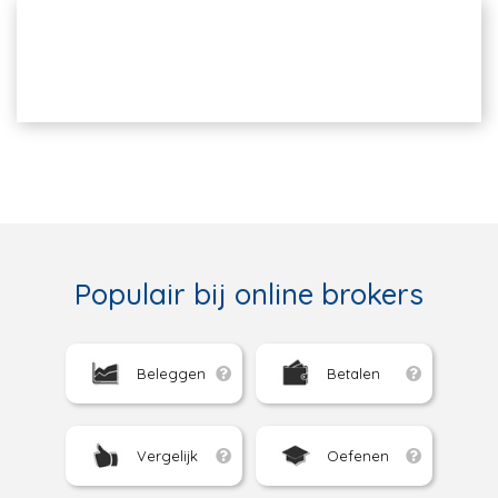
Populair bij online brokers
Beleggen
Betalen
Vergelijk
Oefenen