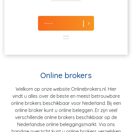
-----
----
Online brokers
Welkom op onze website Onlinebrokers.nl. Hier
vindt u alles over de beste en meest betrouwbare
online brokers beschikbaar voor Nederland. Bij een
online broker kunt u online beleggen. Er zijn veel
verschillende online brokers beschikbaar op de
Nederlandse online beleggingsmarkt. Via ons
handige overzicht kunt u online brokers vergelijken