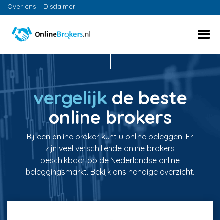
Over ons
Disclaimer
vergelijk
de beste
online brokers
Bij een online broker kunt u online beleggen. Er
zijn veel verschillende online brokers
beschikbaar op de Nederlandse online
beleggingsmarkt. Bekijk ons handige overzicht.