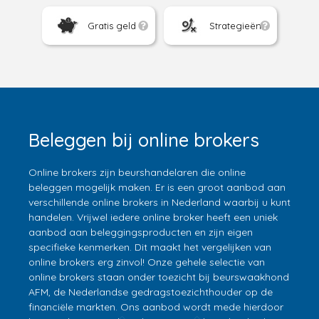
Gratis geld
Strategieën
Beleggen bij online brokers
Online brokers zijn beurshandelaren die online
beleggen mogelijk maken. Er is een groot aanbod aan
verschillende online brokers in Nederland waarbij u kunt
handelen. Vrijwel iedere online broker heeft een uniek
aanbod aan beleggingsproducten en zijn eigen
specifieke kenmerken. Dit maakt het vergelijken van
online brokers erg zinvol! Onze gehele selectie van
online brokers staan onder toezicht bij beurswaakhond
AFM, de Nederlandse gedragstoezichthouder op de
financiële markten. Ons aanbod wordt mede hierdoor