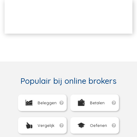
Populair bij online brokers
Beleggen
Betalen
Vergelijk
Oefenen