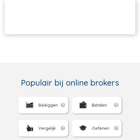
Populair bij online brokers
Beleggen
Betalen
Vergelijk
Oefenen