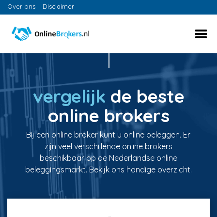
Over ons
Disclaimer
vergelijk
de beste
online brokers
Bij een online broker kunt u online beleggen. Er
zijn veel verschillende online brokers
beschikbaar op de Nederlandse online
beleggingsmarkt. Bekijk ons handige overzicht.