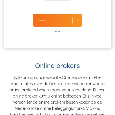
-----
----
Online brokers
Welkom op onze website Onlinebrokers.nl. Hier
vindt u alles over de beste en meest betrouwbare
online brokers beschikbaar voor Nederland. Bij een
online broker kunt u online beleggen. Er zijn veel
verschillende online brokers beschikbaar op de
Nederlandse online beleggingsmarkt. Via ons
handige overzicht kunt u online brokers vergelijken