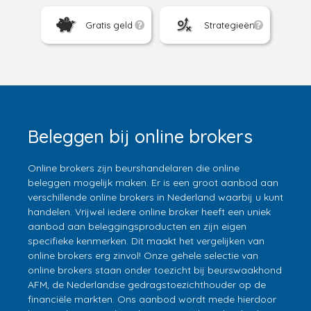
Gratis geld
Strategieën
Beleggen bij online brokers
Online brokers zijn beurshandelaren die online
beleggen mogelijk maken. Er is een groot aanbod aan
verschillende online brokers in Nederland waarbij u kunt
handelen. Vrijwel iedere online broker heeft een uniek
aanbod aan beleggingsproducten en zijn eigen
specifieke kenmerken. Dit maakt het vergelijken van
online brokers erg zinvol! Onze gehele selectie van
online brokers staan onder toezicht bij beurswaakhond
AFM, de Nederlandse gedragstoezichthouder op de
financiële markten. Ons aanbod wordt mede hierdoor