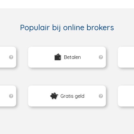
Populair bij online brokers
Betalen
Gratis geld