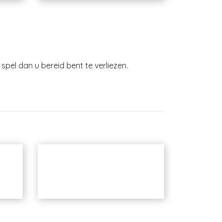
spel dan u bereid bent te verliezen.