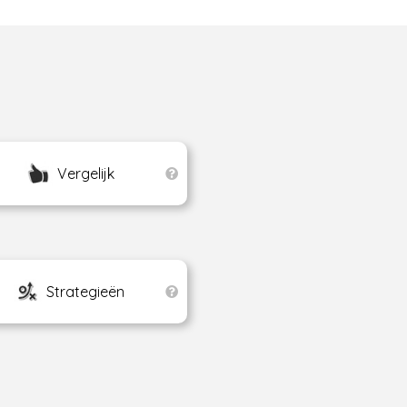
Vergelijk
Strategieën