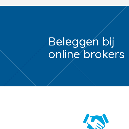
Beleggen bij
online brokers