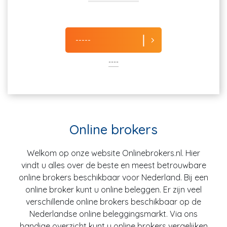
-----
----
Online brokers
Welkom op onze website Onlinebrokers.nl. Hier
vindt u alles over de beste en meest betrouwbare
online brokers beschikbaar voor Nederland. Bij een
online broker kunt u online beleggen. Er zijn veel
verschillende online brokers beschikbaar op de
Nederlandse online beleggingsmarkt. Via ons
handige overzicht kunt u online brokers vergelijken