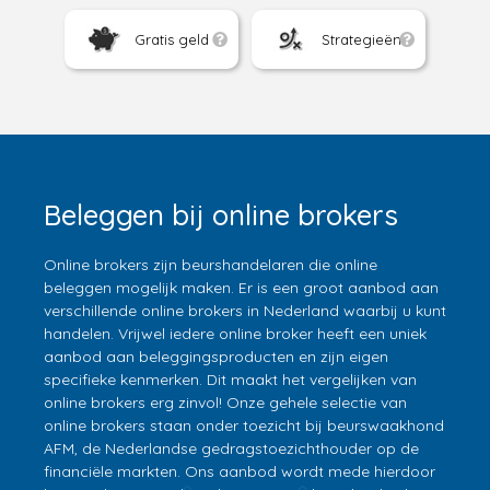
Gratis geld
Strategieën
Beleggen bij online brokers
Online brokers zijn beurshandelaren die online
beleggen mogelijk maken. Er is een groot aanbod aan
verschillende online brokers in Nederland waarbij u kunt
handelen. Vrijwel iedere online broker heeft een uniek
aanbod aan beleggingsproducten en zijn eigen
specifieke kenmerken. Dit maakt het vergelijken van
online brokers erg zinvol! Onze gehele selectie van
online brokers staan onder toezicht bij beurswaakhond
AFM, de Nederlandse gedragstoezichthouder op de
financiële markten. Ons aanbod wordt mede hierdoor