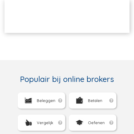
Populair bij online brokers
Beleggen
Betalen
Vergelijk
Oefenen