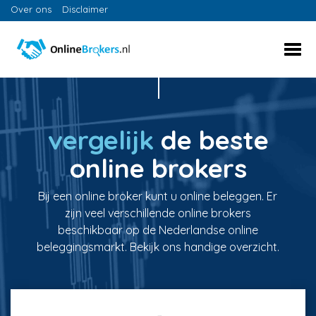
Over ons
Disclaimer
vergelijk
de beste
online brokers
Bij een online broker kunt u online beleggen. Er
zijn veel verschillende online brokers
beschikbaar op de Nederlandse online
beleggingsmarkt. Bekijk ons handige overzicht.