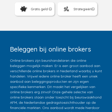
Gratis geld
Strategieën
Beleggen bij online brokers
Online brokers zijn beurshandelaren die online
beleggen mogelijk maken. Er is een groot aanbod aan
verschillende online brokers in Nederland waarbij u kunt
handelen. Vrijwel iedere online broker heeft een uniek
aanbod aan beleggingsproducten en zijn eigen
specifieke kenmerken. Dit maakt het vergelijken van
online brokers erg zinvol! Onze gehele selectie van
online brokers staan onder toezicht bij beurswaakhond
AFM, de Nederlandse gedragstoezichthouder op de
financiële markten. Ons aanbod wordt mede hierdoor