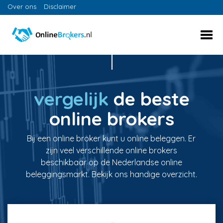
Over ons
Disclaimer
vergelijk
de beste
online brokers
Bij een online broker kunt u online beleggen. Er
zijn veel verschillende online brokers
beschikbaar op de Nederlandse online
beleggingsmarkt. Bekijk ons handige overzicht.