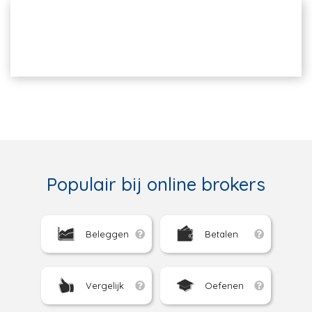
Populair bij online brokers
Beleggen
Betalen
Vergelijk
Oefenen