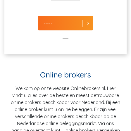
-----
----
Online brokers
Welkom op onze website Onlinebrokers.nl. Hier
vindt u alles over de beste en meest betrouwbare
online brokers beschikbaar voor Nederland. Bij een
online broker kunt u online beleggen. Er zijn veel
verschillende online brokers beschikbaar op de
Nederlandse online beleggingsmarkt. Via ons
handige overzicht kunt u online brokers vergelijken