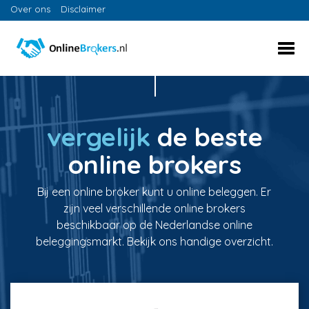
Over ons
Disclaimer
vergelijk
de beste
online brokers
Bij een online broker kunt u online beleggen. Er
zijn veel verschillende online brokers
beschikbaar op de Nederlandse online
beleggingsmarkt. Bekijk ons handige overzicht.