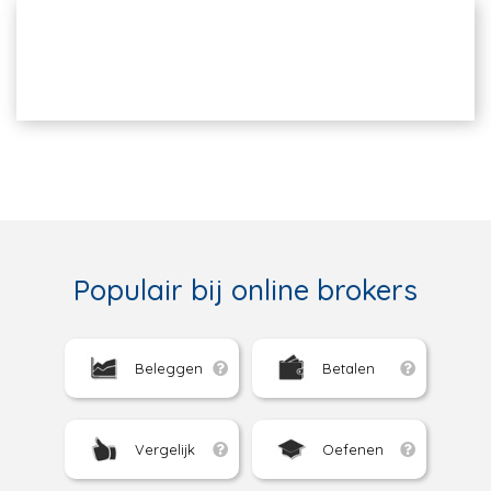
Populair bij online brokers
Beleggen
Betalen
Vergelijk
Oefenen