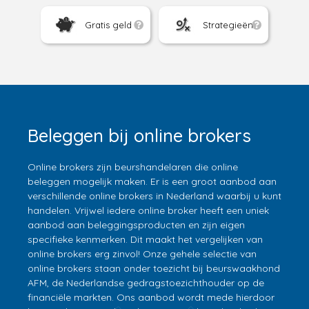
Gratis geld
Strategieën
Beleggen bij online brokers
Online brokers zijn beurshandelaren die online
beleggen mogelijk maken. Er is een groot aanbod aan
verschillende online brokers in Nederland waarbij u kunt
handelen. Vrijwel iedere online broker heeft een uniek
aanbod aan beleggingsproducten en zijn eigen
specifieke kenmerken. Dit maakt het vergelijken van
online brokers erg zinvol! Onze gehele selectie van
online brokers staan onder toezicht bij beurswaakhond
AFM, de Nederlandse gedragstoezichthouder op de
financiële markten. Ons aanbod wordt mede hierdoor