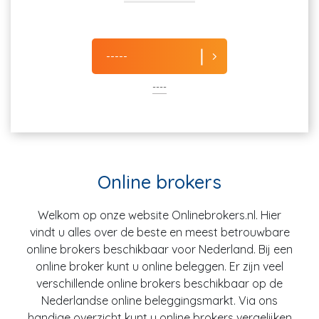
-----
----
Online brokers
Welkom op onze website Onlinebrokers.nl. Hier
vindt u alles over de beste en meest betrouwbare
online brokers beschikbaar voor Nederland. Bij een
online broker kunt u online beleggen. Er zijn veel
verschillende online brokers beschikbaar op de
Nederlandse online beleggingsmarkt. Via ons
handige overzicht kunt u online brokers vergelijken