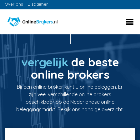
Over ons
Disclaimer
vergelijk
de beste
online brokers
Bij een online broker kunt u online beleggen. Er
zijn veel verschillende online brokers
beschikbaar op de Nederlandse online
beleggingsmarkt. Bekijk ons handige overzicht.