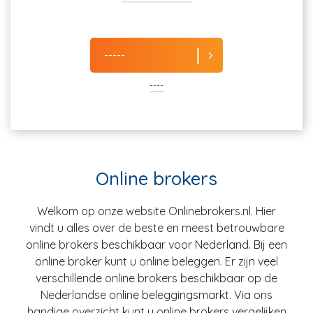
-----
----
Online brokers
Welkom op onze website Onlinebrokers.nl. Hier
vindt u alles over de beste en meest betrouwbare
online brokers beschikbaar voor Nederland. Bij een
online broker kunt u online beleggen. Er zijn veel
verschillende online brokers beschikbaar op de
Nederlandse online beleggingsmarkt. Via ons
handige overzicht kunt u online brokers vergelijken