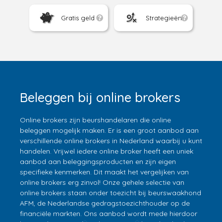
Gratis geld
Strategieën
Beleggen bij online brokers
Online brokers zijn beurshandelaren die online
beleggen mogelijk maken. Er is een groot aanbod aan
verschillende online brokers in Nederland waarbij u kunt
handelen. Vrijwel iedere online broker heeft een uniek
aanbod aan beleggingsproducten en zijn eigen
specifieke kenmerken. Dit maakt het vergelijken van
online brokers erg zinvol! Onze gehele selectie van
online brokers staan onder toezicht bij beurswaakhond
AFM, de Nederlandse gedragstoezichthouder op de
financiële markten. Ons aanbod wordt mede hierdoor