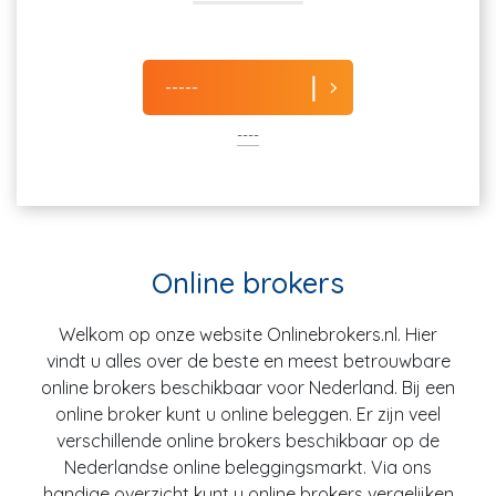
-----
----
Online brokers
Welkom op onze website Onlinebrokers.nl. Hier
vindt u alles over de beste en meest betrouwbare
online brokers beschikbaar voor Nederland. Bij een
online broker kunt u online beleggen. Er zijn veel
verschillende online brokers beschikbaar op de
Nederlandse online beleggingsmarkt. Via ons
handige overzicht kunt u online brokers vergelijken