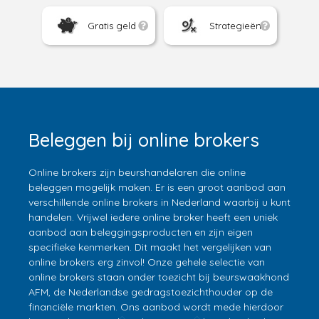
Gratis geld
Strategieën
Beleggen bij online brokers
Online brokers zijn beurshandelaren die online
beleggen mogelijk maken. Er is een groot aanbod aan
verschillende online brokers in Nederland waarbij u kunt
handelen. Vrijwel iedere online broker heeft een uniek
aanbod aan beleggingsproducten en zijn eigen
specifieke kenmerken. Dit maakt het vergelijken van
online brokers erg zinvol! Onze gehele selectie van
online brokers staan onder toezicht bij beurswaakhond
AFM, de Nederlandse gedragstoezichthouder op de
financiële markten. Ons aanbod wordt mede hierdoor