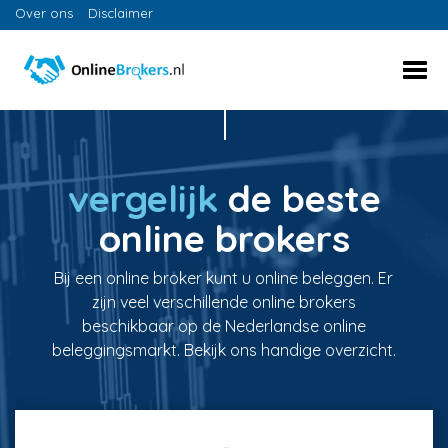
Over ons
Disclaimer
vergelijk
de beste
online brokers
Bij een online broker kunt u online beleggen. Er
zijn veel verschillende online brokers
beschikbaar op de Nederlandse online
beleggingsmarkt. Bekijk ons handige overzicht.