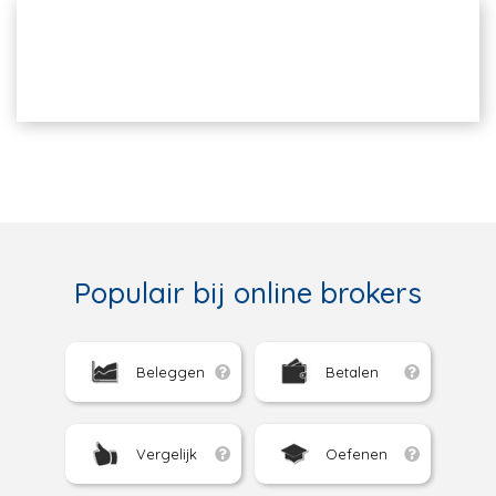
Populair bij online brokers
Beleggen
Betalen
Vergelijk
Oefenen