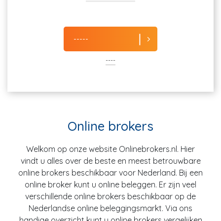
-----
----
Online brokers
Welkom op onze website Onlinebrokers.nl. Hier
vindt u alles over de beste en meest betrouwbare
online brokers beschikbaar voor Nederland. Bij een
online broker kunt u online beleggen. Er zijn veel
verschillende online brokers beschikbaar op de
Nederlandse online beleggingsmarkt. Via ons
handige overzicht kunt u online brokers vergelijken