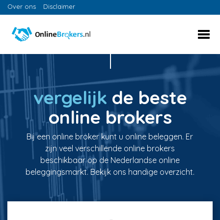
Over ons
Disclaimer
vergelijk
de beste
online brokers
Bij een online broker kunt u online beleggen. Er
zijn veel verschillende online brokers
beschikbaar op de Nederlandse online
beleggingsmarkt. Bekijk ons handige overzicht.