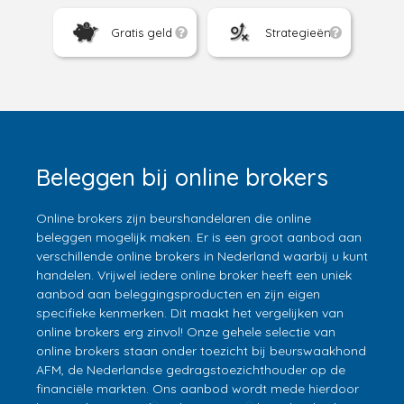
Gratis geld
Strategieën
Beleggen bij online brokers
Online brokers zijn beurshandelaren die online
beleggen mogelijk maken. Er is een groot aanbod aan
verschillende online brokers in Nederland waarbij u kunt
handelen. Vrijwel iedere online broker heeft een uniek
aanbod aan beleggingsproducten en zijn eigen
specifieke kenmerken. Dit maakt het vergelijken van
online brokers erg zinvol! Onze gehele selectie van
online brokers staan onder toezicht bij beurswaakhond
AFM, de Nederlandse gedragstoezichthouder op de
financiële markten. Ons aanbod wordt mede hierdoor