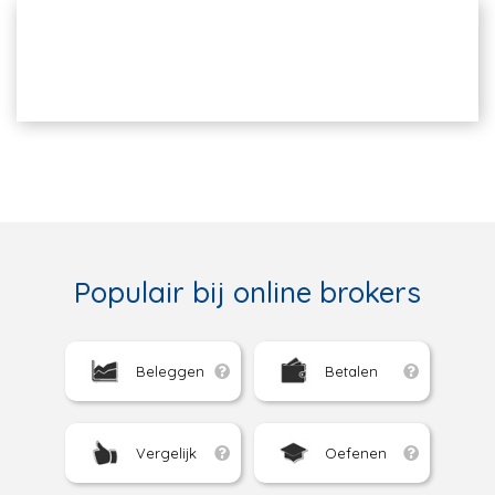
Populair bij online brokers
Beleggen
Betalen
Vergelijk
Oefenen