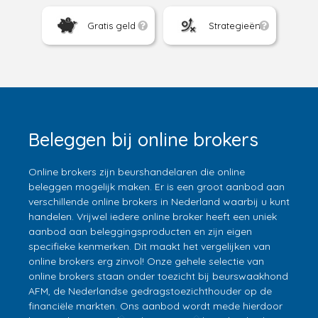
Gratis geld
Strategieën
Beleggen bij online brokers
Online brokers zijn beurshandelaren die online
beleggen mogelijk maken. Er is een groot aanbod aan
verschillende online brokers in Nederland waarbij u kunt
handelen. Vrijwel iedere online broker heeft een uniek
aanbod aan beleggingsproducten en zijn eigen
specifieke kenmerken. Dit maakt het vergelijken van
online brokers erg zinvol! Onze gehele selectie van
online brokers staan onder toezicht bij beurswaakhond
AFM, de Nederlandse gedragstoezichthouder op de
financiële markten. Ons aanbod wordt mede hierdoor