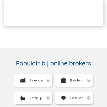
Populair bij online brokers
Beleggen
Betalen
Vergelijk
Oefenen