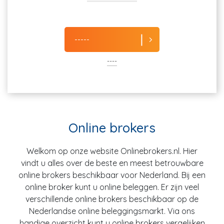
-----
----
Online brokers
Welkom op onze website Onlinebrokers.nl. Hier
vindt u alles over de beste en meest betrouwbare
online brokers beschikbaar voor Nederland. Bij een
online broker kunt u online beleggen. Er zijn veel
verschillende online brokers beschikbaar op de
Nederlandse online beleggingsmarkt. Via ons
handige overzicht kunt u online brokers vergelijken