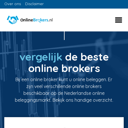
Over ons
Disclaimer
vergelijk
de beste
online brokers
Bij een online broker kunt u online beleggen. Er
zijn veel verschillende online brokers
beschikbaar op de Nederlandse online
beleggingsmarkt. Bekijk ons handige overzicht.