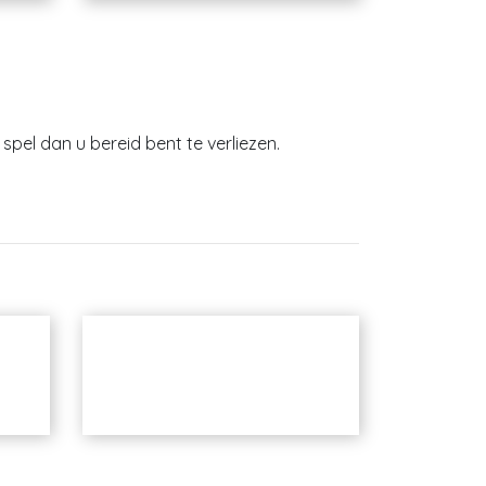
spel dan u bereid bent te verliezen.