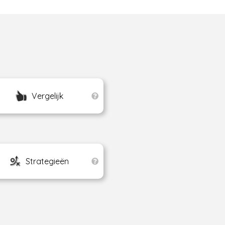
Vergelijk
Strategieën