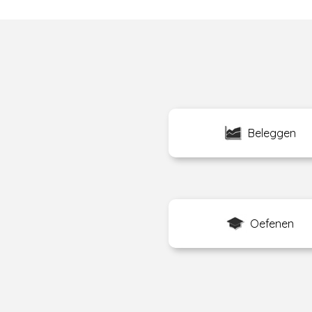
Beleggen
Oefenen