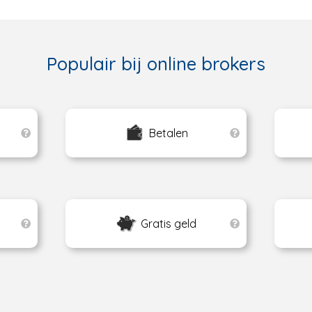
Populair bij online brokers
Betalen
Gratis geld