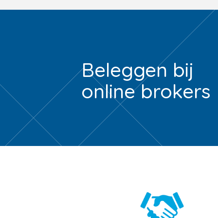
Beleggen bij
online brokers