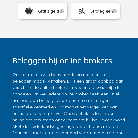
Gratis geld
Strategieën
Beleggen bij online brokers
Online brokers zijn beurshandelaren die online
beleggen mogelijk maken. Er is een groot aanbod aan
verschillende online brokers in Nederland waarbij u kunt
handelen. Vrijwel iedere online broker heeft een uniek
aanbod aan beleggingsproducten en zijn eigen
specifieke kenmerken. Dit maakt het vergelijken van
online brokers erg zinvol! Onze gehele selectie van
online brokers staan onder toezicht bij beurswaakhond
AFM, de Nederlandse gedragstoezichthouder op de
financiële markten. Ons aanbod wordt mede hierdoor