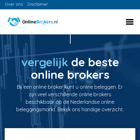
Over ons
Disclaimer
vergelijk
de beste
online brokers
Bij een online broker kunt u online beleggen. Er
zijn veel verschillende online brokers
beschikbaar op de Nederlandse online
beleggingsmarkt. Bekijk ons handige overzicht.