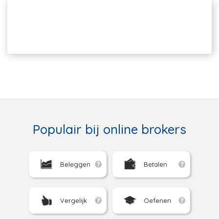
Populair bij online brokers
Beleggen
Betalen
Vergelijk
Oefenen