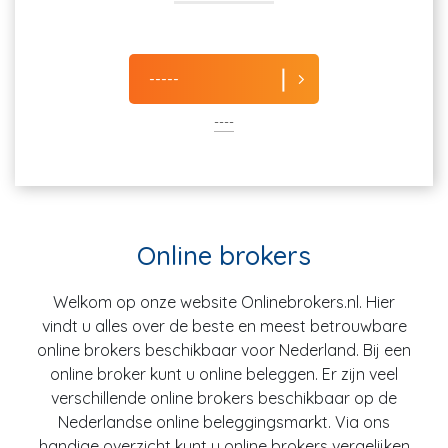
-----
----
Online brokers
Welkom op onze website Onlinebrokers.nl. Hier
vindt u alles over de beste en meest betrouwbare
online brokers beschikbaar voor Nederland. Bij een
online broker kunt u online beleggen. Er zijn veel
verschillende online brokers beschikbaar op de
Nederlandse online beleggingsmarkt. Via ons
handige overzicht kunt u online brokers vergelijken