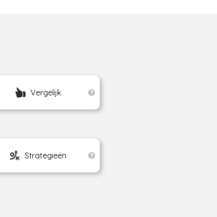
Vergelijk
Strategieën