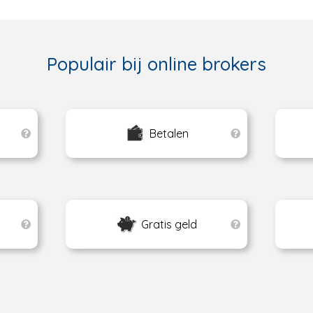
Populair bij online brokers
Betalen
Gratis geld