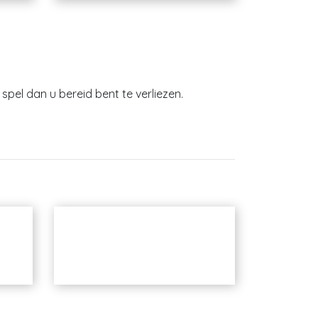
spel dan u bereid bent te verliezen.