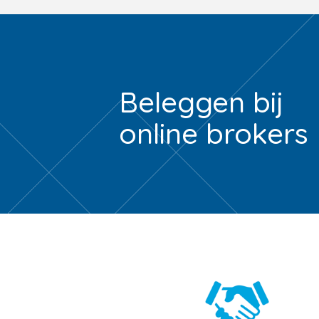
Beleggen bij
online brokers