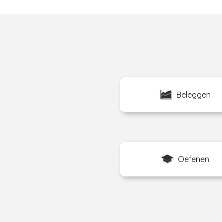
Beleggen
Oefenen