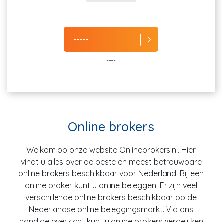
-----
----
Online brokers
Welkom op onze website Onlinebrokers.nl. Hier
vindt u alles over de beste en meest betrouwbare
online brokers beschikbaar voor Nederland. Bij een
online broker kunt u online beleggen. Er zijn veel
verschillende online brokers beschikbaar op de
Nederlandse online beleggingsmarkt. Via ons
handige overzicht kunt u online brokers vergelijken