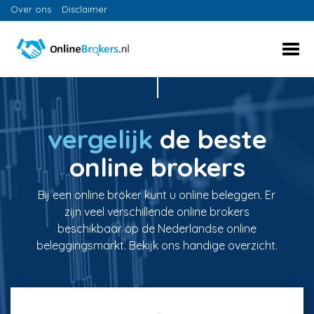
Over ons
Disclaimer
vergelijk
de beste
online brokers
Bij een online broker kunt u online beleggen. Er
zijn veel verschillende online brokers
beschikbaar op de Nederlandse online
beleggingsmarkt. Bekijk ons handige overzicht.