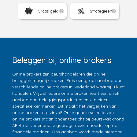
Gratis geld
Strategieën
Beleggen bij online brokers
Online brokers zijn beurshandelaren die online
beleggen mogelijk maken. Er is een groot aanbod aan
verschillende online brokers in Nederland waarbij u kunt
handelen. Vrijwel iedere online broker heeft een uniek
aanbod aan beleggingsproducten en zijn eigen
specifieke kenmerken. Dit maakt het vergelijken van
online brokers erg zinvol! Onze gehele selectie van
online brokers staan onder toezicht bij beurswaakhond
AFM, de Nederlandse gedragstoezichthouder op de
financiële markten. Ons aanbod wordt mede hierdoor