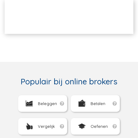
Populair bij online brokers
Beleggen
Betalen
Vergelijk
Oefenen